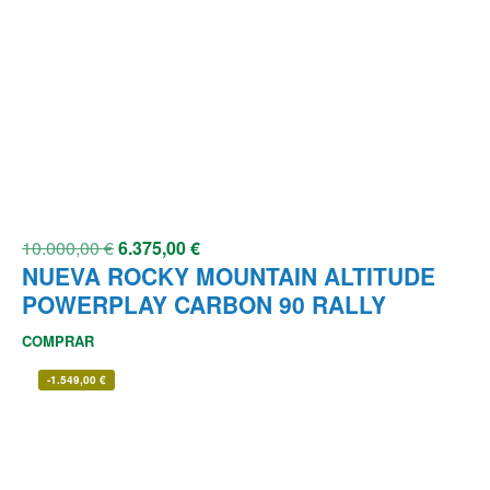
10.000,00
€
6.375,00
€
NUEVA ROCKY MOUNTAIN ALTITUDE
POWERPLAY CARBON 90 RALLY
COMPRAR
-
1.549,00
€