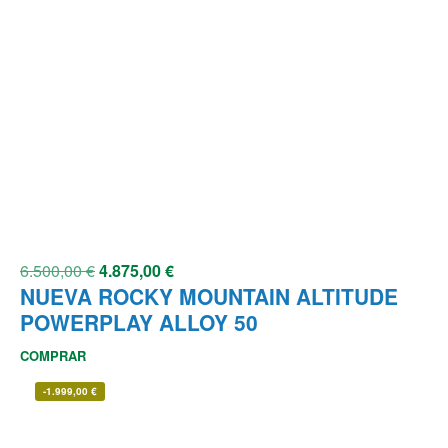
6.500,00
€
4.875,00
€
NUEVA ROCKY MOUNTAIN ALTITUDE
POWERPLAY ALLOY 50
COMPRAR
-
1.999,00
€