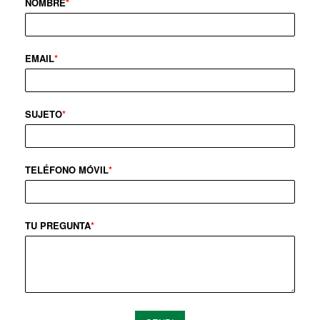
NOMBRE
*
EMAIL
*
SUJETO
*
TELÉFONO MÓVIL
*
TU PREGUNTA
*