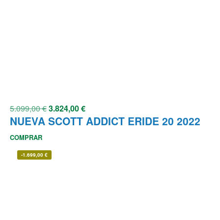
5.099,00
€
3.824,00
€
NUEVA SCOTT ADDICT ERIDE 20 2022
COMPRAR
-
1.699,00
€