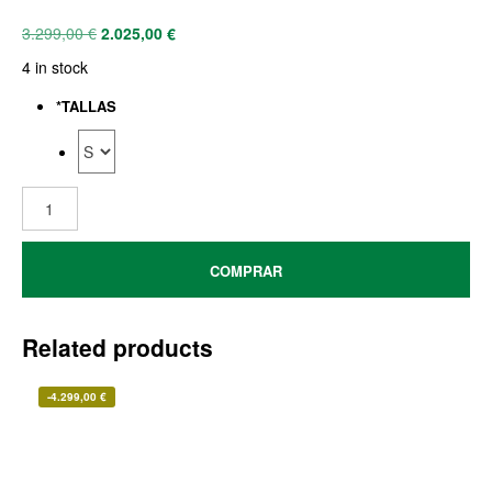
3.299,00
€
2.025,00
€
4 in stock
*
TALLAS
COMPRAR
Related products
-
4.299,00
€