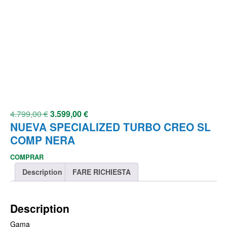
4.799,00
€
3.599,00
€
NUEVA SPECIALIZED TURBO CREO SL
COMP NERA
COMPRAR
Description
FARE RICHIESTA
Description
Gama