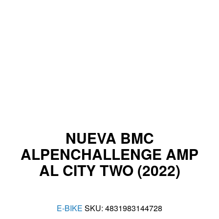
NUEVA BMC
ALPENCHALLENGE AMP
AL CITY TWO (2022)
E-BIKE
SKU:
4831983144728