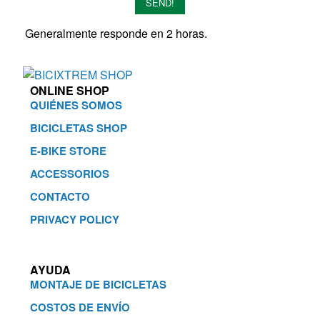
SEND!
Generalmente responde en 2 horas.
ONLINE SHOP
QUIÉNES SOMOS
BICICLETAS SHOP
E-BIKE STORE
ACCESSORIOS
CONTACTO
PRIVACY POLICY
AYUDA
MONTAJE DE BICICLETAS
COSTOS DE ENVÍO