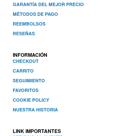
GARANTÍA DEL MEJOR PRECIO
MÉTODOS DE PAGO
REEMBOLSOS
RESEÑAS
INFORMACIÓN
CHECKOUT
CARRITO
SEGUIMIENTO
FAVORITOS
COOKIE POLICY
NUESTRA HISTORIA
LINK IMPORTANTES