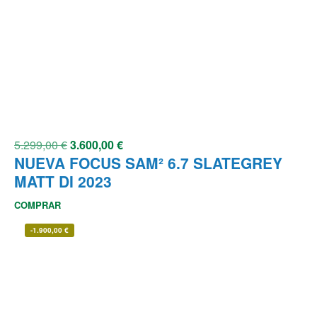
5.299,00
€
3.600,00
€
NUEVA FOCUS SAM² 6.7 SLATEGREY
MATT DI 2023
COMPRAR
-
1.900,00
€