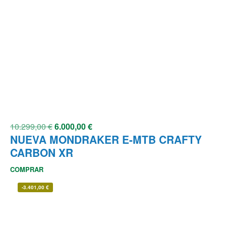
10.299,00
€
6.000,00
€
NUEVA MONDRAKER E-MTB CRAFTY
CARBON XR
COMPRAR
-
3.401,00
€