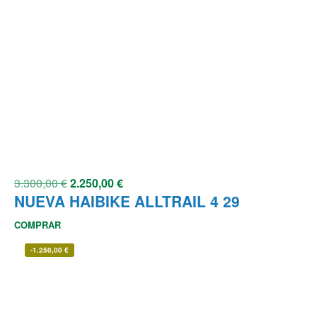
3.300,00
€
2.250,00
€
NUEVA HAIBIKE ALLTRAIL 4 29
COMPRAR
-
1.250,00
€