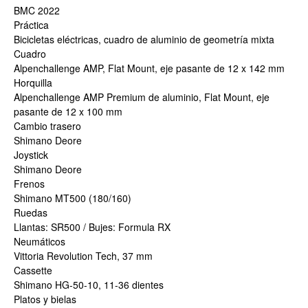
BMC 2022
Práctica
Bicicletas eléctricas, cuadro de aluminio de geometría mixta
Cuadro
Alpenchallenge AMP, Flat Mount, eje pasante de 12 x 142 mm
Horquilla
Alpenchallenge AMP Premium de aluminio, Flat Mount, eje
pasante de 12 x 100 mm
Cambio trasero
Shimano Deore
Joystick
Shimano Deore
Frenos
Shimano MT500 (180/160)
Ruedas
Llantas: SR500 / Bujes: Formula RX
Neumáticos
Vittoria Revolution Tech, 37 mm
Cassette
Shimano HG-50-10, 11-36 dientes
Platos y bielas