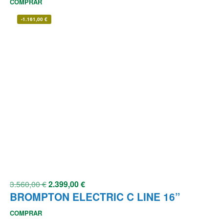
COMPRAR
-
1.161,00
€
3.560,00
€
2.399,00
€
BROMPTON ELECTRIC C LINE 16”
COMPRAR