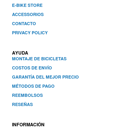
E-BIKE STORE
ACCESSORIOS
CONTACTO
PRIVACY POLICY
AYUDA
MONTAJE DE BICICLETAS
COSTOS DE ENVÍO
GARANTÍA DEL MEJOR PRECIO
MÉTODOS DE PAGO
REEMBOLSOS
RESEÑAS
INFORMACIÓN