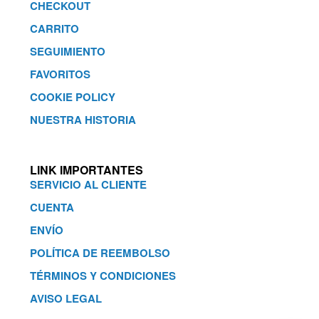
CHECKOUT
CARRITO
SEGUIMIENTO
FAVORITOS
COOKIE POLICY
NUESTRA HISTORIA
LINK IMPORTANTES
SERVICIO AL CLIENTE
CUENTA
ENVÍO
POLÍTICA DE REEMBOLSO
TÉRMINOS Y CONDICIONES
AVISO LEGAL