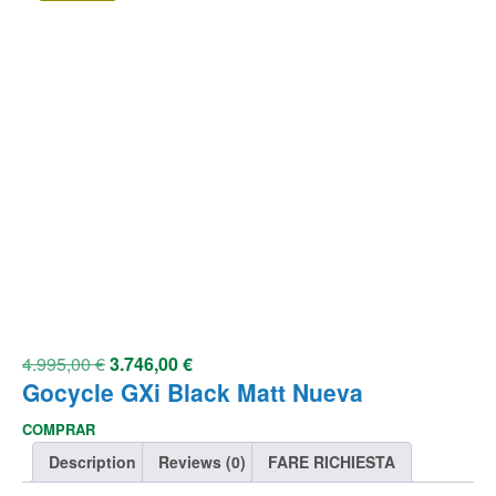
4.995,00
€
3.746,00
€
Gocycle GXi Black Matt Nueva
COMPRAR
Description
Reviews (0)
FARE RICHIESTA