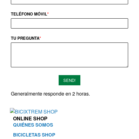
TELÉFONO MÓVIL
*
TU PREGUNTA
*
SEND!
Generalmente responde en 2 horas.
ONLINE SHOP
QUIÉNES SOMOS
BICICLETAS SHOP