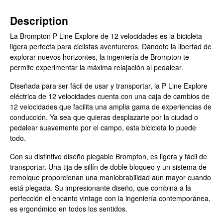
Description
La Brompton P Line Explore de 12 velocidades es la bicicleta
ligera perfecta para ciclistas aventureros. Dándote la libertad de
explorar nuevos horizontes, la ingeniería de Brompton te
permite experimentar la máxima relajación al pedalear.
Diseñada para ser fácil de usar y transportar, la P Line Explore
eléctrica de 12 velocidades cuenta con una caja de cambios de
12 velocidades que facilita una amplia gama de experiencias de
conducción. Ya sea que quieras desplazarte por la ciudad o
pedalear suavemente por el campo, esta bicicleta lo puede
todo.
Con su distintivo diseño plegable Brompton, es ligera y fácil de
transportar. Una tija de sillín de doble bloqueo y un sistema de
remolque proporcionan una maniobrabilidad aún mayor cuando
está plegada. Su impresionante diseño, que combina a la
perfección el encanto vintage con la ingeniería contemporánea,
es ergonómico en todos los sentidos.