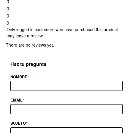
0
0
0
0
Only logged in customers who have purchased this product
may leave a review.
There are no reviews yet.
Haz tu pregunta
NOMBRE
*
EMAIL
*
SUJETO
*