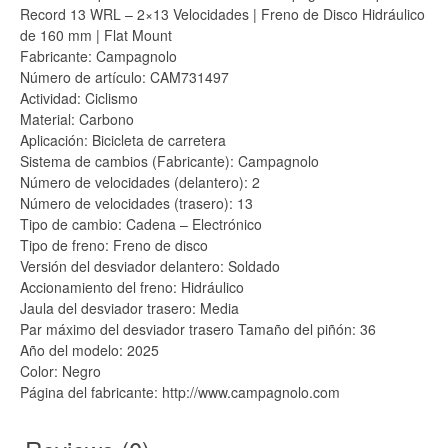
Record 13 WRL – 2×13 Velocidades | Freno de Disco Hidráulico
de 160 mm | Flat Mount
Fabricante: Campagnolo
Número de artículo: CAM731497
Actividad: Ciclismo
Material: Carbono
Aplicación: Bicicleta de carretera
Sistema de cambios (Fabricante): Campagnolo
Número de velocidades (delantero): 2
Número de velocidades (trasero): 13
Tipo de cambio: Cadena – Electrónico
Tipo de freno: Freno de disco
Versión del desviador delantero: Soldado
Accionamiento del freno: Hidráulico
Jaula del desviador trasero: Media
Par máximo del desviador trasero Tamaño del piñón: 36
Año del modelo: 2025
Color: Negro
Página del fabricante: http://www.campagnolo.com