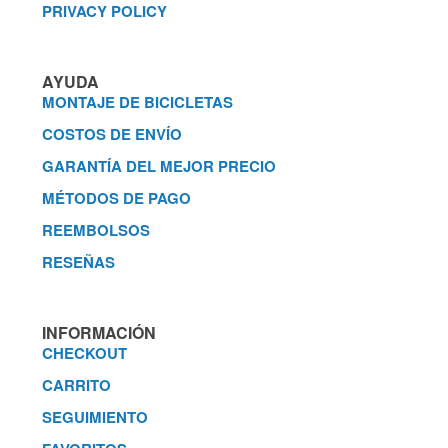
PRIVACY POLICY
AYUDA
MONTAJE DE BICICLETAS
COSTOS DE ENVÍO
GARANTÍA DEL MEJOR PRECIO
MÉTODOS DE PAGO
REEMBOLSOS
RESEÑAS
INFORMACIÓN
CHECKOUT
CARRITO
SEGUIMIENTO