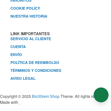
FAVORITOS
COOKIE POLICY
NUESTRA HISTORIA
LINK IMPORTANTES
SERVICIO AL CLIENTE
CUENTA
ENVÍO
POLÍTICA DE REEMBOLSO
TÉRMINOS Y CONDICIONES
AVISO LEGAL
Copyright © 2025
BiciXtrem Shop
Theme. All rights reserved.
Made with