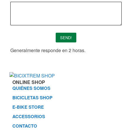
SEND!
Generalmente responde en 2 horas.
ONLINE SHOP
QUIÉNES SOMOS
BICICLETAS SHOP
E-BIKE STORE
ACCESSORIOS
CONTACTO