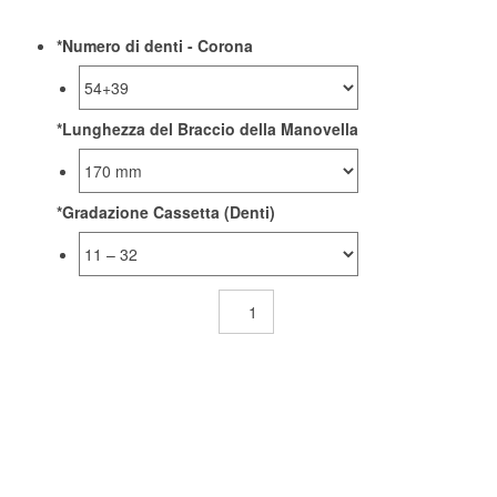
*
Numero di denti - Corona
*
Lunghezza del Braccio della Manovella
*
Gradazione Cassetta (Denti)
COMPRAR