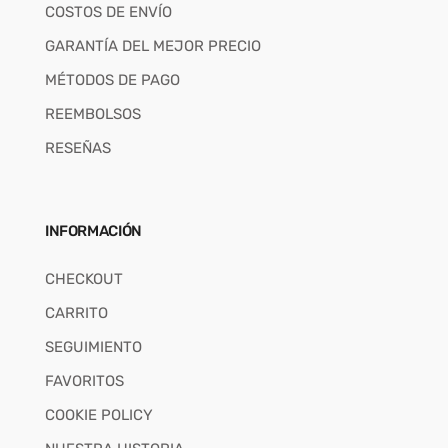
COSTOS DE ENVÍO
GARANTÍA DEL MEJOR PRECIO
MÉTODOS DE PAGO
REEMBOLSOS
RESEÑAS
INFORMACIÓN
CHECKOUT
CARRITO
SEGUIMIENTO
FAVORITOS
COOKIE POLICY