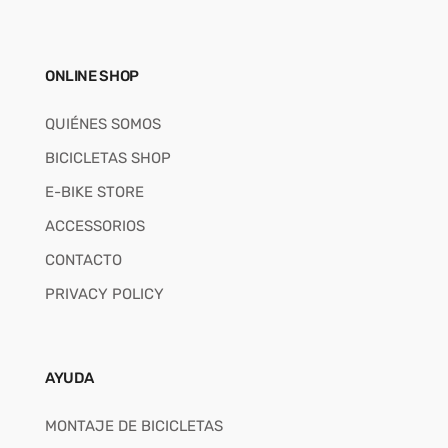
ONLINE SHOP
QUIÉNES SOMOS
BICICLETAS SHOP
E-BIKE STORE
ACCESSORIOS
CONTACTO
PRIVACY POLICY
AYUDA
MONTAJE DE BICICLETAS