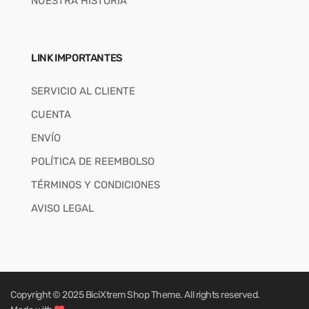
NUESTRA HISTORIA
LINK IMPORTANTES
SERVICIO AL CLIENTE
CUENTA
ENVÍO
POLÍTICA DE REEMBOLSO
TÉRMINOS Y CONDICIONES
AVISO LEGAL
Copyright © 2025
BiciXtrem Shop
Theme. All rights reserved.