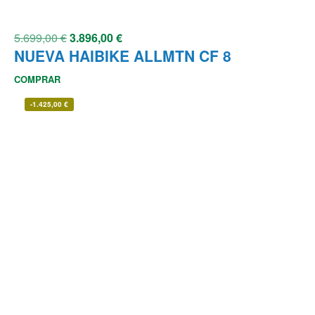
5.699,00
€
3.896,00
€
NUEVA HAIBIKE ALLMTN CF 8
COMPRAR
-
1.425,00
€