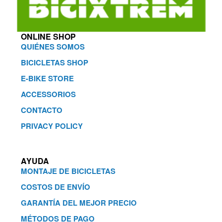
ONLINE SHOP
QUIÉNES SOMOS
BICICLETAS SHOP
E-BIKE STORE
ACCESSORIOS
CONTACTO
PRIVACY POLICY
AYUDA
MONTAJE DE BICICLETAS
COSTOS DE ENVÍO
GARANTÍA DEL MEJOR PRECIO
MÉTODOS DE PAGO