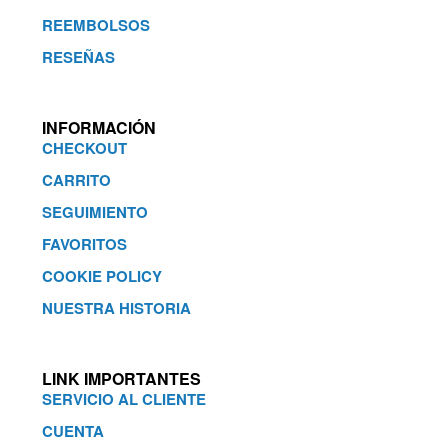
REEMBOLSOS
RESEÑAS
INFORMACIÓN
CHECKOUT
CARRITO
SEGUIMIENTO
FAVORITOS
COOKIE POLICY
NUESTRA HISTORIA
LINK IMPORTANTES
SERVICIO AL CLIENTE
CUENTA