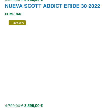
NUEVA SCOTT ADDICT ERIDE 30 2022
COMPRAR
-
1.200,00
€
4.799,00
€
3.599,00
€