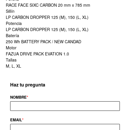
RACE FACE SIXC CARBON 20 mm x 785 mm
Sillín
LP CARBON DROPPER 125 (M), 150 (L, XL)
Potencia
LP CARBON DROPPER 125 (M), 150 (L, XL)
Batería
250 Wh BATTERY PACK / NEW CANDAD
Motor
FAZUA DRIVE PACK EVATION 1.0
Tallas
M, L, XL
Haz tu pregunta
NOMBRE
*
EMAIL
*