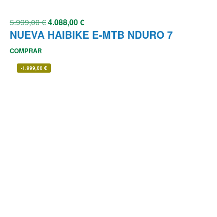
5.999,00
€
4.088,00
€
NUEVA HAIBIKE E-MTB NDURO 7
COMPRAR
-
1.999,00
€