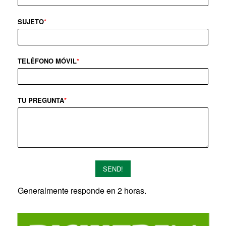
SUJETO
*
TELÉFONO MÓVIL
*
TU PREGUNTA
*
SEND!
Generalmente responde en 2 horas.