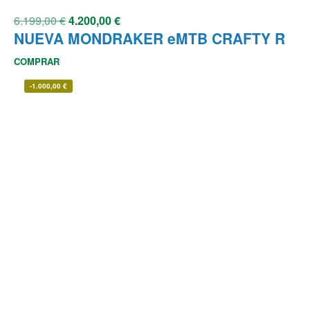
6.199,00
€
4.200,00
€
NUEVA MONDRAKER eMTB CRAFTY R
COMPRAR
-
1.000,00
€