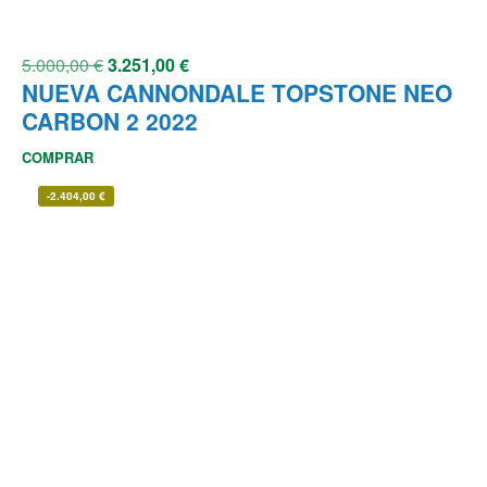
5.000,00
€
3.251,00
€
NUEVA CANNONDALE TOPSTONE NEO
CARBON 2 2022
COMPRAR
-
2.404,00
€