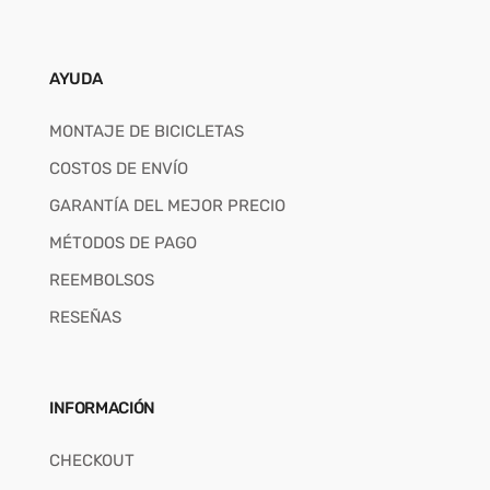
AYUDA
MONTAJE DE BICICLETAS
COSTOS DE ENVÍO
GARANTÍA DEL MEJOR PRECIO
MÉTODOS DE PAGO
REEMBOLSOS
RESEÑAS
INFORMACIÓN
CHECKOUT