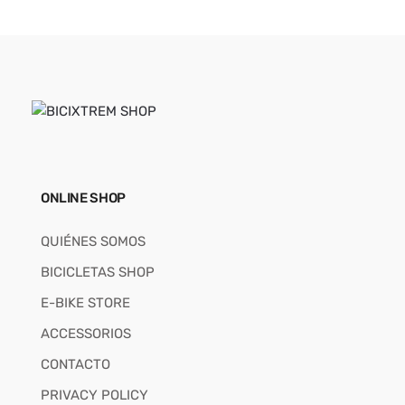
ONLINE SHOP
QUIÉNES SOMOS
BICICLETAS SHOP
E-BIKE STORE
ACCESSORIOS
CONTACTO
PRIVACY POLICY