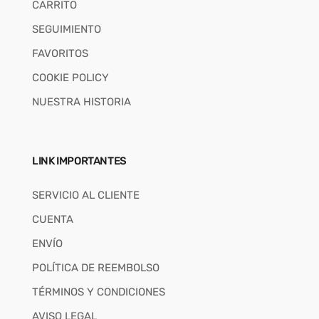
CARRITO
SEGUIMIENTO
FAVORITOS
COOKIE POLICY
NUESTRA HISTORIA
LINK IMPORTANTES
SERVICIO AL CLIENTE
CUENTA
ENVÍO
POLÍTICA DE REEMBOLSO
TÉRMINOS Y CONDICIONES
AVISO LEGAL