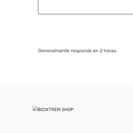
Generalmente responde en 2 horas.