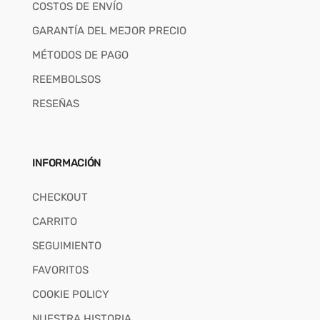
COSTOS DE ENVÍO
GARANTÍA DEL MEJOR PRECIO
MÉTODOS DE PAGO
REEMBOLSOS
RESEÑAS
INFORMACIÓN
CHECKOUT
CARRITO
SEGUIMIENTO
FAVORITOS
COOKIE POLICY
NUESTRA HISTORIA