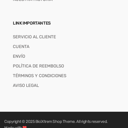
LINK IMPORTANTES
SERVICIO AL CLIENTE
CUENTA
ENVÍO
POLÍTICA DE REEMBOLSO
TÉRMINOS Y CONDICIONES
AVISO LEGAL
Copyright © 2025
BiciXtrem Shop
Theme. All rights reserved.
Made with