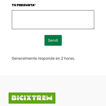
TU PREGUNTA
*
Send!
Generalmente responde en 2 horas.