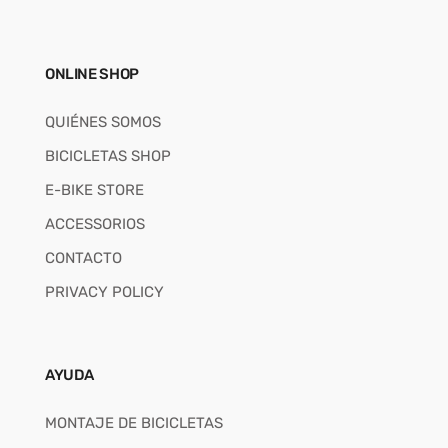
ONLINE SHOP
QUIÉNES SOMOS
BICICLETAS SHOP
E-BIKE STORE
ACCESSORIOS
CONTACTO
PRIVACY POLICY
AYUDA
MONTAJE DE BICICLETAS