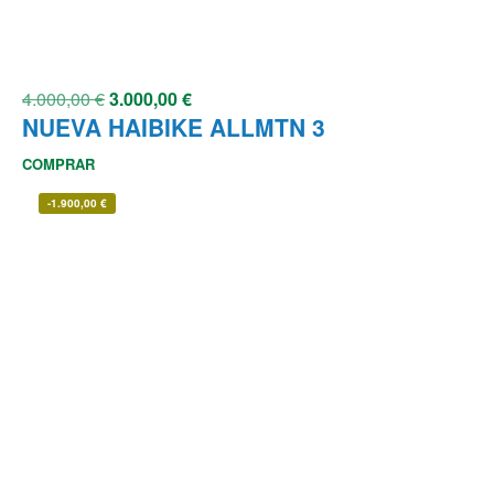
4.000,00
€
3.000,00
€
NUEVA HAIBIKE ALLMTN 3
COMPRAR
-
1.900,00
€