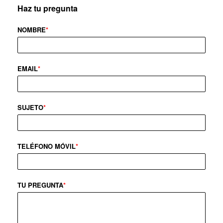
Haz tu pregunta
NOMBRE
*
EMAIL
*
SUJETO
*
TELÉFONO MÓVIL
*
TU PREGUNTA
*