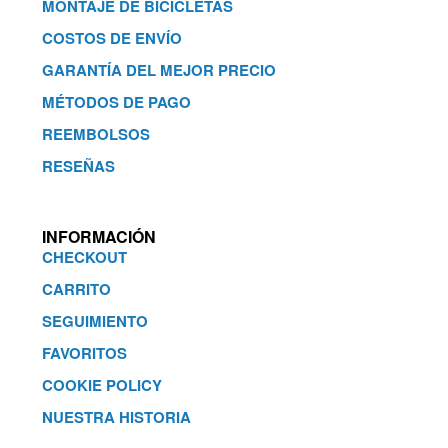
MONTAJE DE BICICLETAS
COSTOS DE ENVÍO
GARANTÍA DEL MEJOR PRECIO
MÉTODOS DE PAGO
REEMBOLSOS
RESEÑAS
INFORMACIÓN
CHECKOUT
CARRITO
SEGUIMIENTO
FAVORITOS
COOKIE POLICY
NUESTRA HISTORIA