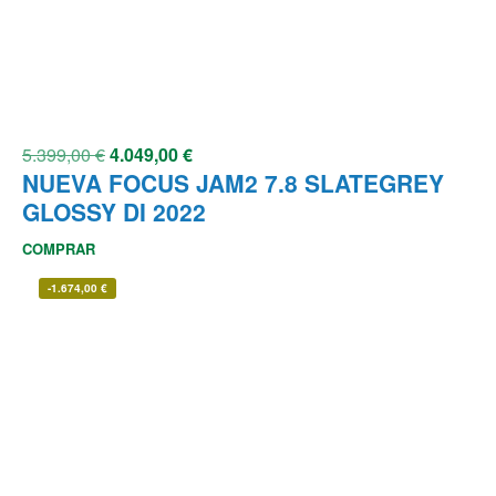
5.399,00
€
4.049,00
€
NUEVA FOCUS JAM2 7.8 SLATEGREY
GLOSSY DI 2022
COMPRAR
-
1.674,00
€