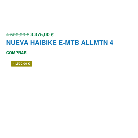
4.500,00
€
3.375,00
€
NUEVA HAIBIKE E-MTB ALLMTN 4
COMPRAR
-
1.500,00
€