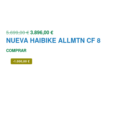
5.699,00
€
3.896,00
€
NUEVA HAIBIKE ALLMTN CF 8
COMPRAR
-
1.000,00
€