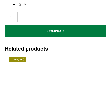
COMPRAR
Related products
-
1.699,00
€