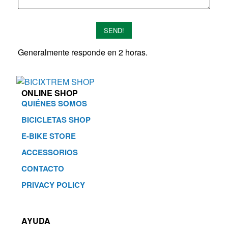
SEND!
Generalmente responde en 2 horas.
ONLINE SHOP
QUIÉNES SOMOS
BICICLETAS SHOP
E-BIKE STORE
ACCESSORIOS
CONTACTO
PRIVACY POLICY
AYUDA