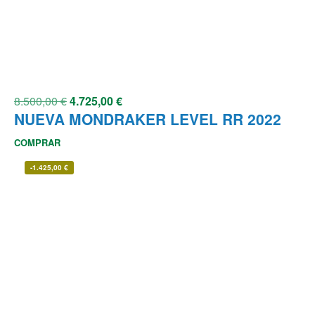
8.500,00
€
4.725,00
€
NUEVA MONDRAKER LEVEL RR 2022
COMPRAR
-
1.425,00
€