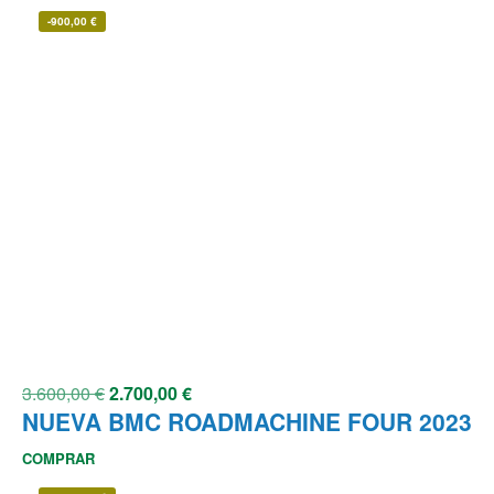
-
900,00
€
3.600,00
€
2.700,00
€
NUEVA BMC ROADMACHINE FOUR 2023
COMPRAR