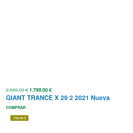
2.999,00
€
1.799,00
€
GIANT TRANCE X 29 2 2021 Nueva
COMPRAR
-
700,00
€