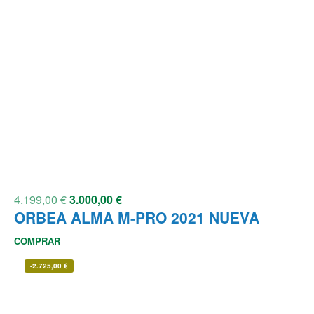
4.199,00
€
3.000,00
€
ORBEA ALMA M-PRO 2021 NUEVA
COMPRAR
-
2.725,00
€