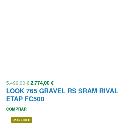
5.499,00
€
2.774,00
€
LOOK 765 GRAVEL RS SRAM RIVAL
ETAP FC500
COMPRAR
-
2.599,00
€