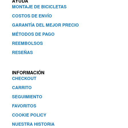
AYUDA
MONTAJE DE BICICLETAS
COSTOS DE ENVÍO
GARANTÍA DEL MEJOR PRECIO
MÉTODOS DE PAGO
REEMBOLSOS
RESEÑAS
INFORMACIÓN
CHECKOUT
CARRITO
SEGUIMIENTO
FAVORITOS
COOKIE POLICY
NUESTRA HISTORIA