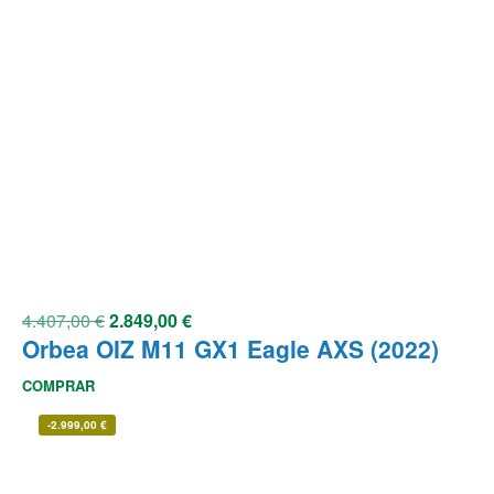
4.407,00
€
2.849,00
€
Orbea OIZ M11 GX1 Eagle AXS (2022)
COMPRAR
-
2.999,00
€