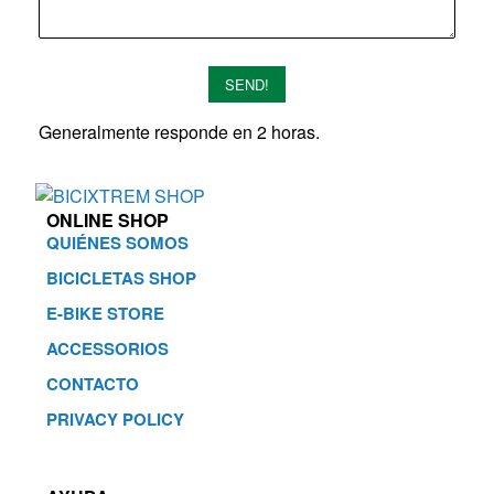
SEND!
Generalmente responde en 2 horas.
ONLINE SHOP
QUIÉNES SOMOS
BICICLETAS SHOP
E-BIKE STORE
ACCESSORIOS
CONTACTO
PRIVACY POLICY