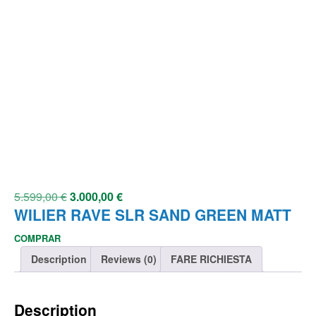
5.599,00
€
3.000,00
€
WILIER RAVE SLR SAND GREEN MATT
COMPRAR
Description
Reviews (0)
FARE RICHIESTA
Description