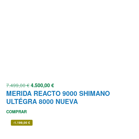
7.499,00
€
4.500,00
€
MERIDA REACTO 9000 SHIMANO
ULTÉGRA 8000 NUEVA
COMPRAR
-
1.199,00
€