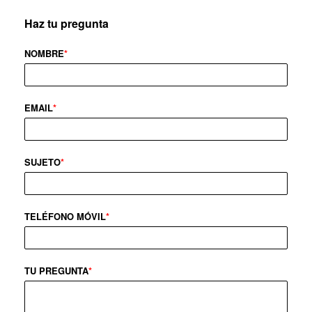
Haz tu pregunta
NOMBRE
*
EMAIL
*
SUJETO
*
TELÉFONO MÓVIL
*
TU PREGUNTA
*