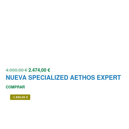
4.000,00
€
2.474,00
€
NUEVA SPECIALIZED AETHOS EXPERT
COMPRAR
-
1.950,00
€