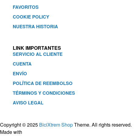
FAVORITOS
COOKIE POLICY
NUESTRA HISTORIA
LINK IMPORTANTES
SERVICIO AL CLIENTE
CUENTA
ENVÍO
POLÍTICA DE REEMBOLSO
TÉRMINOS Y CONDICIONES
AVISO LEGAL
Copyright © 2025
BiciXtrem Shop
Theme. All rights reserved.
Made with