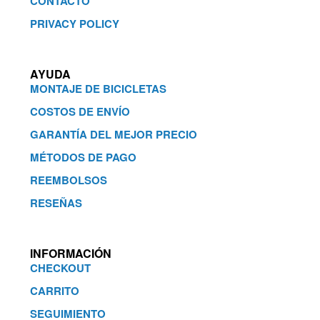
CONTACTO
PRIVACY POLICY
AYUDA
MONTAJE DE BICICLETAS
COSTOS DE ENVÍO
GARANTÍA DEL MEJOR PRECIO
MÉTODOS DE PAGO
REEMBOLSOS
RESEÑAS
INFORMACIÓN
CHECKOUT
CARRITO
SEGUIMIENTO