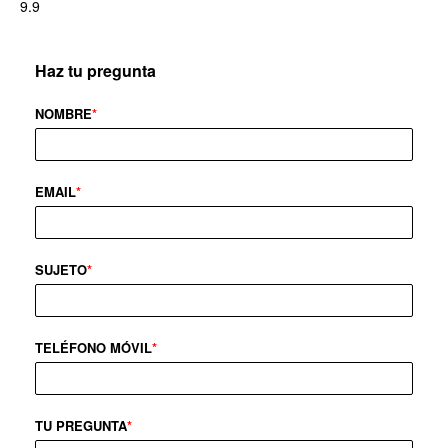
9.9
Haz tu pregunta
NOMBRE
*
EMAIL
*
SUJETO
*
TELÉFONO MÓVIL
*
TU PREGUNTA
*