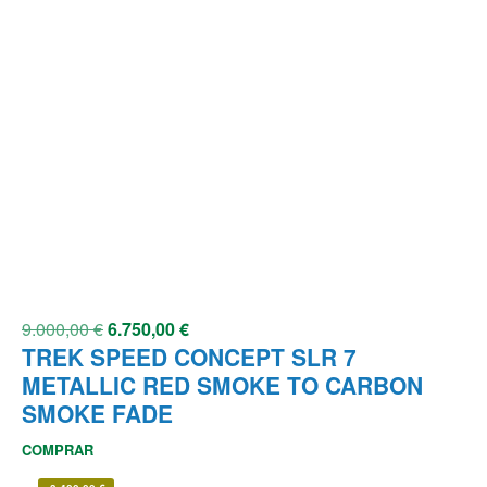
9.000,00
€
6.750,00
€
TREK SPEED CONCEPT SLR 7
METALLIC RED SMOKE TO CARBON
SMOKE FADE
COMPRAR