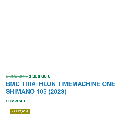
3.299,00
€
2.250,00
€
BMC TRIATHLON TIMEMACHINE ONE
SHIMANO 105 (2023)
COMPRAR
-
1.917,00
€