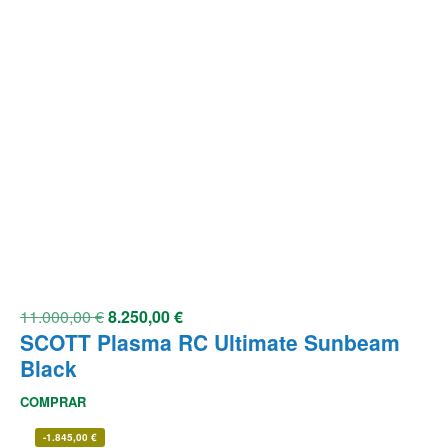
11.000,00
€
8.250,00
€
SCOTT Plasma RC Ultimate Sunbeam
Black
COMPRAR
-
1.845,00
€