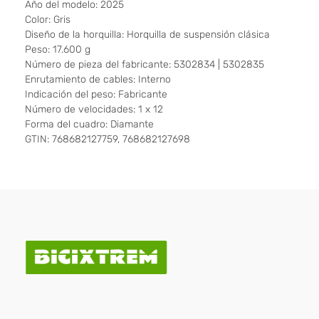
Año del modelo: 2025
Color: Gris
Diseño de la horquilla: Horquilla de suspensión clásica
Peso: 17.600 g
Número de pieza del fabricante: 5302834 | 5302835
Enrutamiento de cables: Interno
Indicación del peso: Fabricante
Número de velocidades: 1 x 12
Forma del cuadro: Diamante
GTIN: 768682127759, 768682127698