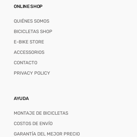
ONLINE SHOP
QUIÉNES SOMOS
BICICLETAS SHOP
E-BIKE STORE
ACCESSORIOS
CONTACTO
PRIVACY POLICY
AYUDA
MONTAJE DE BICICLETAS
COSTOS DE ENVÍO
GARANTÍA DEL MEJOR PRECIO