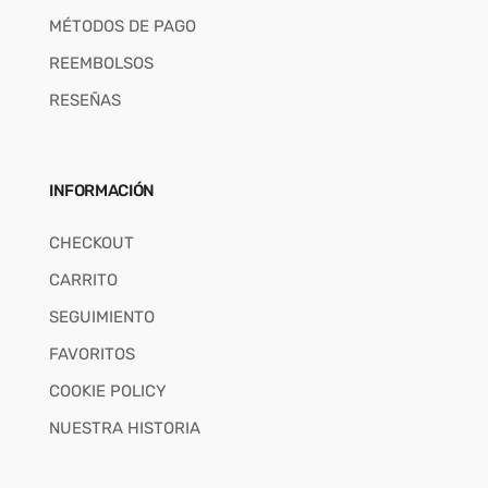
MÉTODOS DE PAGO
REEMBOLSOS
RESEÑAS
INFORMACIÓN
CHECKOUT
CARRITO
SEGUIMIENTO
FAVORITOS
COOKIE POLICY
NUESTRA HISTORIA