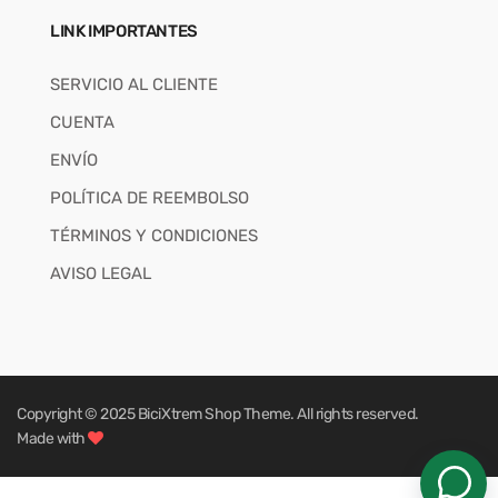
LINK IMPORTANTES
SERVICIO AL CLIENTE
CUENTA
ENVÍO
POLÍTICA DE REEMBOLSO
TÉRMINOS Y CONDICIONES
AVISO LEGAL
Copyright © 2025
BiciXtrem Shop
Theme. All rights reserved.
Made with