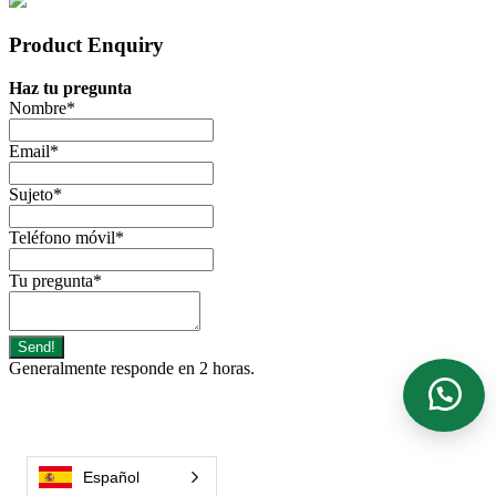
Product Enquiry
Haz tu pregunta
Nombre
*
Email
*
Sujeto
*
Teléfono móvil
*
Tu pregunta
*
Send!
Generalmente responde en 2 horas.
Español