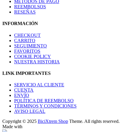
MÉTODOS DE PAGO
REEMBOLSOS
RESEÑAS
INFORMACIÓN
CHECKOUT
CARRITO
SEGUIMIENTO
FAVORITOS
COOKIE POLICY
NUESTRA HISTORIA
LINK IMPORTANTES
SERVICIO AL CLIENTE
CUENTA
ENVÍO
POLÍTICA DE REEMBOLSO
TÉRMINOS Y CONDICIONES
AVISO LEGAL
Copyright © 2025
BiciXtrem Shop
Theme. All rights reserved.
Made with