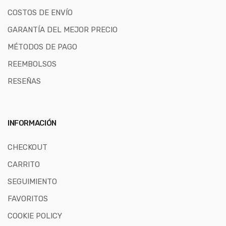
COSTOS DE ENVÍO
GARANTÍA DEL MEJOR PRECIO
MÉTODOS DE PAGO
REEMBOLSOS
RESEÑAS
INFORMACIÓN
CHECKOUT
CARRITO
SEGUIMIENTO
FAVORITOS
COOKIE POLICY