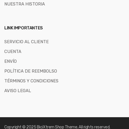
NUESTRA HISTORIA
LINK IMPORTANTES
SERVICIO AL CLIENTE
CUENTA
ENVÍO
POLÍTICA DE REEMBOLSO
TÉRMINOS Y CONDICIONES
AVISO LEGAL
Copyright © 2025
BiciXtrem Shop
Theme. All rights reserved.