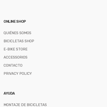
ONLINE SHOP
QUIÉNES SOMOS
BICICLETAS SHOP
E-BIKE STORE
ACCESSORIOS
CONTACTO
PRIVACY POLICY
AYUDA
MONTAJE DE BICICLETAS