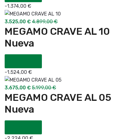
-
1.374,00
€
3.525,00
€
4.899,00
€
MEGAMO CRAVE AL 10
Nueva
COMPRAR
-
1.524,00
€
3.675,00
€
5.199,00
€
MEGAMO CRAVE AL 05
Nueva
COMPRAR
-
2.224,00
€