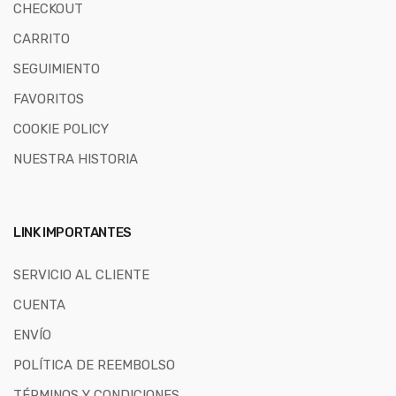
CHECKOUT
CARRITO
SEGUIMIENTO
FAVORITOS
COOKIE POLICY
NUESTRA HISTORIA
LINK IMPORTANTES
SERVICIO AL CLIENTE
CUENTA
ENVÍO
POLÍTICA DE REEMBOLSO
TÉRMINOS Y CONDICIONES