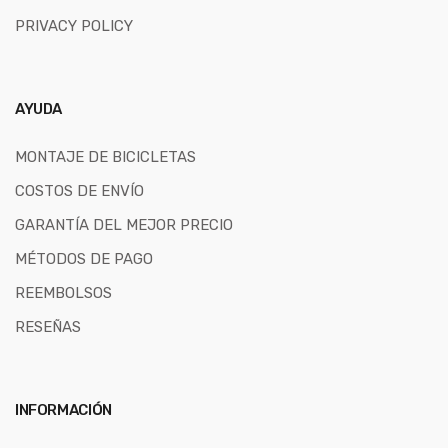
PRIVACY POLICY
AYUDA
MONTAJE DE BICICLETAS
COSTOS DE ENVÍO
GARANTÍA DEL MEJOR PRECIO
MÉTODOS DE PAGO
REEMBOLSOS
RESEÑAS
INFORMACIÓN