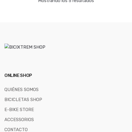
Mostrando los 5 resultados
ONLINE SHOP
QUIÉNES SOMOS
BICICLETAS SHOP
E-BIKE STORE
ACCESSORIOS
CONTACTO