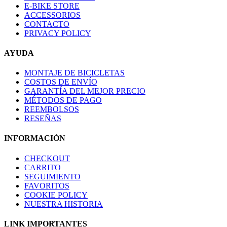
E-BIKE STORE
ACCESSORIOS
CONTACTO
PRIVACY POLICY
AYUDA
MONTAJE DE BICICLETAS
COSTOS DE ENVÍO
GARANTÍA DEL MEJOR PRECIO
MÉTODOS DE PAGO
REEMBOLSOS
RESEÑAS
INFORMACIÓN
CHECKOUT
CARRITO
SEGUIMIENTO
FAVORITOS
COOKIE POLICY
NUESTRA HISTORIA
LINK IMPORTANTES