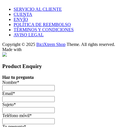
SERVICIO AL CLIENTE
CUENTA
ENVÍO
POLÍTICA DE REEMBOLSO
TÉRMINOS Y CONDICIONES
AVISO LEGAL
Copyright © 2025
BiciXtrem Shop
Theme. All rights reserved.
Made with
Product Enquiry
Haz tu pregunta
Nombre
*
Email
*
Sujeto
*
Teléfono móvil
*
Tu pregunta
*