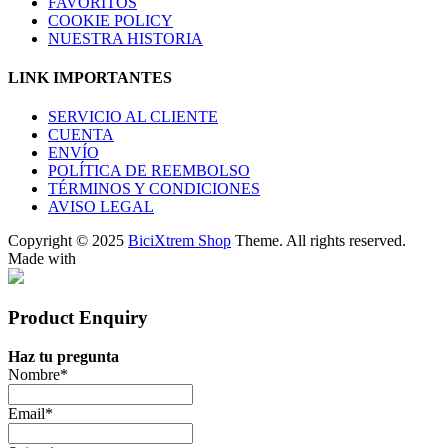
FAVORITOS
COOKIE POLICY
NUESTRA HISTORIA
LINK IMPORTANTES
SERVICIO AL CLIENTE
CUENTA
ENVÍO
POLÍTICA DE REEMBOLSO
TÉRMINOS Y CONDICIONES
AVISO LEGAL
Copyright © 2025
BiciXtrem Shop
Theme. All rights reserved.
Made with
Product Enquiry
Haz tu pregunta
Nombre
*
Email
*