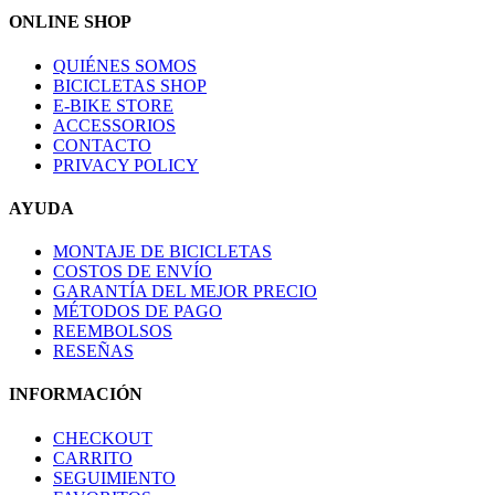
ONLINE SHOP
QUIÉNES SOMOS
BICICLETAS SHOP
E-BIKE STORE
ACCESSORIOS
CONTACTO
PRIVACY POLICY
AYUDA
MONTAJE DE BICICLETAS
COSTOS DE ENVÍO
GARANTÍA DEL MEJOR PRECIO
MÉTODOS DE PAGO
REEMBOLSOS
RESEÑAS
INFORMACIÓN
CHECKOUT
CARRITO
SEGUIMIENTO