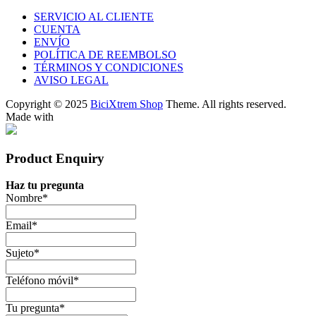
SERVICIO AL CLIENTE
CUENTA
ENVÍO
POLÍTICA DE REEMBOLSO
TÉRMINOS Y CONDICIONES
AVISO LEGAL
Copyright © 2025
BiciXtrem Shop
Theme. All rights reserved.
Made with
Product Enquiry
Haz tu pregunta
Nombre
*
Email
*
Sujeto
*
Teléfono móvil
*
Tu pregunta
*