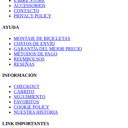
E-BIKE STORE
ACCESSORIOS
CONTACTO
PRIVACY POLICY
AYUDA
MONTAJE DE BICICLETAS
COSTOS DE ENVÍO
GARANTÍA DEL MEJOR PRECIO
MÉTODOS DE PAGO
REEMBOLSOS
RESEÑAS
INFORMACIÓN
CHECKOUT
CARRITO
SEGUIMIENTO
FAVORITOS
COOKIE POLICY
NUESTRA HISTORIA
LINK IMPORTANTES