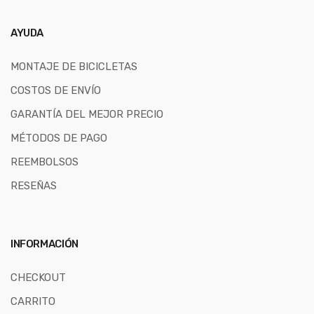
AYUDA
MONTAJE DE BICICLETAS
COSTOS DE ENVÍO
GARANTÍA DEL MEJOR PRECIO
MÉTODOS DE PAGO
REEMBOLSOS
RESEÑAS
INFORMACIÓN
CHECKOUT
CARRITO