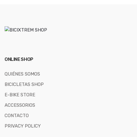
ONLINE SHOP
QUIÉNES SOMOS
BICICLETAS SHOP
E-BIKE STORE
ACCESSORIOS
CONTACTO
PRIVACY POLICY