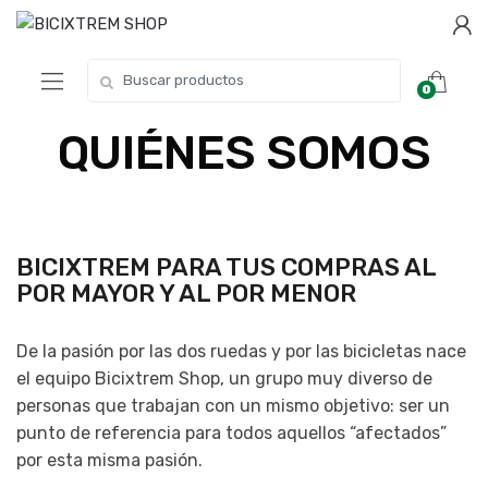
0
QUIÉNES SOMOS
BICIXTREM PARA TUS COMPRAS AL
POR MAYOR Y AL POR MENOR
De la pasión por las dos ruedas y por las bicicletas nace
el equipo Bicixtrem Shop, un grupo muy diverso de
personas que trabajan con un mismo objetivo: ser un
punto de referencia para todos aquellos “afectados”
por esta misma pasión.