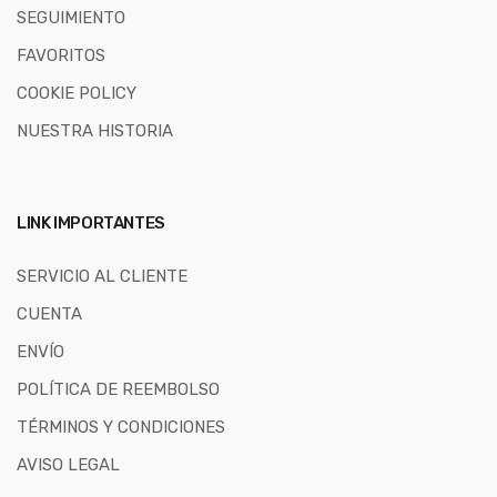
SEGUIMIENTO
FAVORITOS
COOKIE POLICY
NUESTRA HISTORIA
LINK IMPORTANTES
SERVICIO AL CLIENTE
CUENTA
ENVÍO
POLÍTICA DE REEMBOLSO
TÉRMINOS Y CONDICIONES
AVISO LEGAL