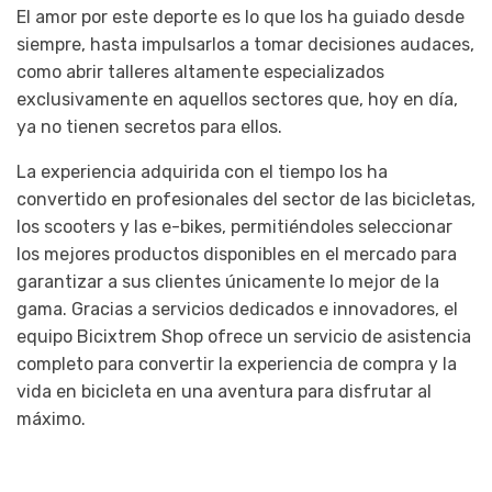
El amor por este deporte es lo que los ha guiado desde
siempre, hasta impulsarlos a tomar decisiones audaces,
como abrir talleres altamente especializados
exclusivamente en aquellos sectores que, hoy en día,
ya no tienen secretos para ellos.
La experiencia adquirida con el tiempo los ha
convertido en profesionales del sector de las bicicletas,
los scooters y las e-bikes, permitiéndoles seleccionar
los mejores productos disponibles en el mercado para
garantizar a sus clientes únicamente lo mejor de la
gama. Gracias a servicios dedicados e innovadores, el
equipo Bicixtrem Shop ofrece un servicio de asistencia
completo para convertir la experiencia de compra y la
vida en bicicleta en una aventura para disfrutar al
máximo.