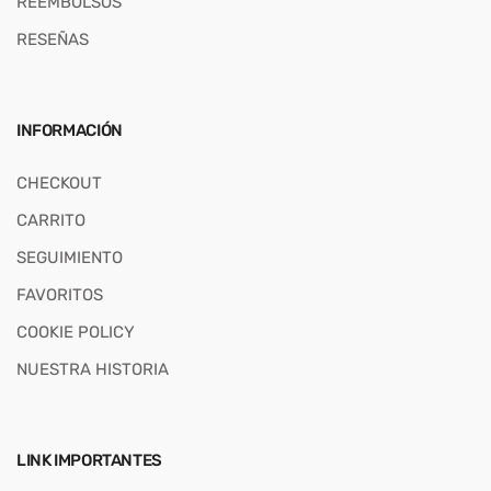
REEMBOLSOS
RESEÑAS
INFORMACIÓN
CHECKOUT
CARRITO
SEGUIMIENTO
FAVORITOS
COOKIE POLICY
NUESTRA HISTORIA
LINK IMPORTANTES