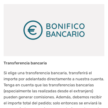
Transferencia bancaria
Si elige una transferencia bancaria, transferirá el
importe por adelantado directamente a nuestra cuenta.
Tenga en cuenta que las transferencias bancarias
(especialmente las realizadas desde el extranjero)
pueden generar comisiones. Además, debemos recibir
el importe total del pedido; solo entonces se enviará la