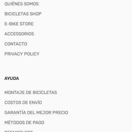
QUIÉNES SOMOS
BICICLETAS SHOP
E-BIKE STORE
ACCESSORIOS
CONTACTO
PRIVACY POLICY
AYUDA
MONTAJE DE BICICLETAS
COSTOS DE ENVÍO
GARANTÍA DEL MEJOR PRECIO
MÉTODOS DE PAGO