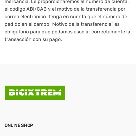
mercancía. Le proporcionaremos el número de cuenta,
el código ABI/CAB y el motivo de la transferencia por
correo electrónico. Tenga en cuenta que el número de
pedido en el campo “Motivo de la transferencia” es
obligatorio para que podamos asociar correctamente la
transacción con su pago.
ONLINE SHOP