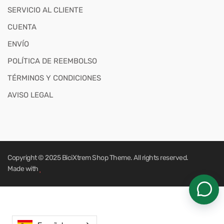
SERVICIO AL CLIENTE
CUENTA
ENVÍO
POLÍTICA DE REEMBOLSO
TÉRMINOS Y CONDICIONES
AVISO LEGAL
Copyright © 2025
BiciXtrem Shop
Theme. All rights reserved.
Made with