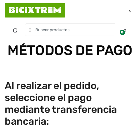
0
MÉTODOS DE PAGO
Al realizar el pedido,
seleccione el pago
mediante transferencia
bancaria: