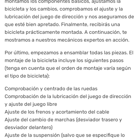
montamos los componentes básicos, ajustamos la
bicicleta y los cambios, comprobamos el ajuste y la
lubricación del juego de dirección y nos aseguramos de
que esté bien apretado. Finalmente, recibirás una
bicicleta prácticamente montada. A continuación, te
mostramos a nuestros mecánicos expertos en acción.
Por último, empezamos a ensamblar todas las piezas. El
montaje de la bicicleta incluye los siguientes pasos
(tenga en cuenta que el orden de montaje varía según
el tipo de bicicleta):
Comprobación y centrado de las ruedas
Comprobación de la lubricación del juego de dirección
y ajuste del juego libre
Ajuste de los frenos y acortamiento del cable
Ajuste del cambio de marchas (desviador trasero y
desviador delantero)
Ajuste de la suspensión (salvo que se especifique lo