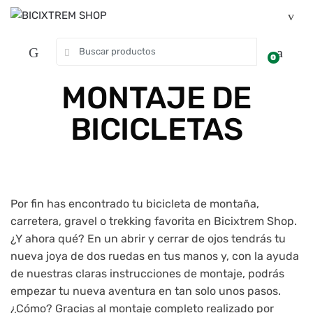
0
MONTAJE DE
BICICLETAS
Por fin has encontrado tu bicicleta de montaña,
carretera, gravel o trekking favorita en Bicixtrem Shop.
¿Y ahora qué? En un abrir y cerrar de ojos tendrás tu
nueva joya de dos ruedas en tus manos y, con la ayuda
de nuestras claras instrucciones de montaje, podrás
empezar tu nueva aventura en tan solo unos pasos.
¿Cómo? Gracias al montaje completo realizado por