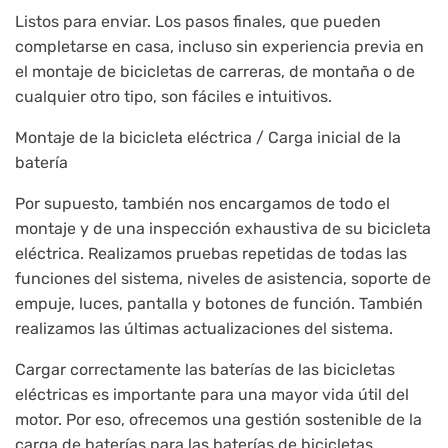
Listos para enviar. Los pasos finales, que pueden
completarse en casa, incluso sin experiencia previa en
el montaje de bicicletas de carreras, de montaña o de
cualquier otro tipo, son fáciles e intuitivos.
Montaje de la bicicleta eléctrica / Carga inicial de la
batería
Por supuesto, también nos encargamos de todo el
montaje y de una inspección exhaustiva de su bicicleta
eléctrica. Realizamos pruebas repetidas de todas las
funciones del sistema, niveles de asistencia, soporte de
empuje, luces, pantalla y botones de función. También
realizamos las últimas actualizaciones del sistema.
Cargar correctamente las baterías de las bicicletas
eléctricas es importante para una mayor vida útil del
motor. Por eso, ofrecemos una gestión sostenible de la
carga de baterías para las baterías de bicicletas