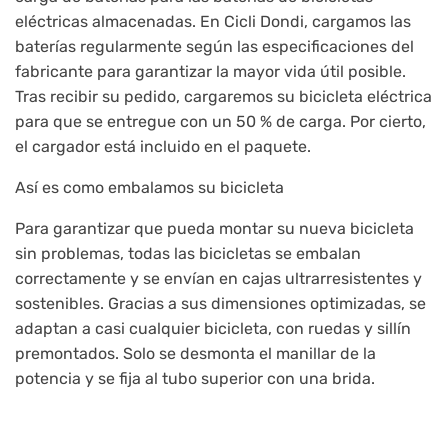
eléctricas almacenadas. En Cicli Dondi, cargamos las
baterías regularmente según las especificaciones del
fabricante para garantizar la mayor vida útil posible.
Tras recibir su pedido, cargaremos su bicicleta eléctrica
para que se entregue con un 50 % de carga. Por cierto,
el cargador está incluido en el paquete.
Así es como embalamos su bicicleta
Para garantizar que pueda montar su nueva bicicleta
sin problemas, todas las bicicletas se embalan
correctamente y se envían en cajas ultrarresistentes y
sostenibles. Gracias a sus dimensiones optimizadas, se
adaptan a casi cualquier bicicleta, con ruedas y sillín
premontados. Solo se desmonta el manillar de la
potencia y se fija al tubo superior con una brida.