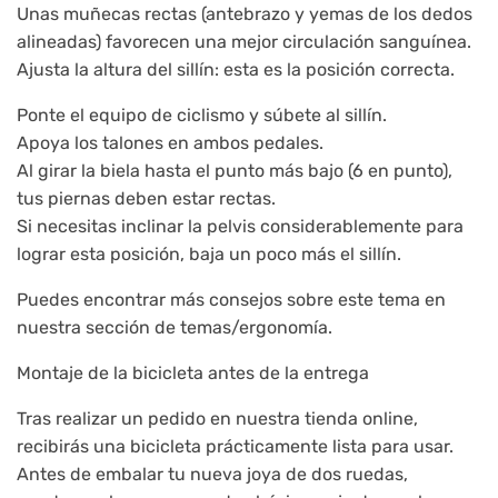
Unas muñecas rectas (antebrazo y yemas de los dedos
alineadas) favorecen una mejor circulación sanguínea.
Ajusta la altura del sillín: esta es la posición correcta.
Ponte el equipo de ciclismo y súbete al sillín.
Apoya los talones en ambos pedales.
Al girar la biela hasta el punto más bajo (6 en punto),
tus piernas deben estar rectas.
Si necesitas inclinar la pelvis considerablemente para
lograr esta posición, baja un poco más el sillín.
Puedes encontrar más consejos sobre este tema en
nuestra sección de temas/ergonomía.
Montaje de la bicicleta antes de la entrega
Tras realizar un pedido en nuestra tienda online,
recibirás una bicicleta prácticamente lista para usar.
Antes de embalar tu nueva joya de dos ruedas,