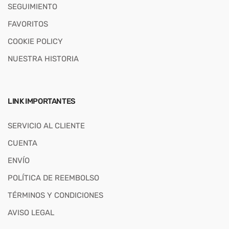
SEGUIMIENTO
FAVORITOS
COOKIE POLICY
NUESTRA HISTORIA
LINK IMPORTANTES
SERVICIO AL CLIENTE
CUENTA
ENVÍO
POLÍTICA DE REEMBOLSO
TÉRMINOS Y CONDICIONES
AVISO LEGAL