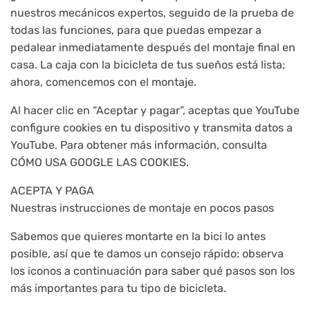
nuestros mecánicos expertos, seguido de la prueba de
todas las funciones, para que puedas empezar a
pedalear inmediatamente después del montaje final en
casa. La caja con la bicicleta de tus sueños está lista;
ahora, comencemos con el montaje.
Al hacer clic en “Aceptar y pagar”, aceptas que YouTube
configure cookies en tu dispositivo y transmita datos a
YouTube. Para obtener más información, consulta
CÓMO USA GOOGLE LAS COOKIES.
ACEPTA Y PAGA
Nuestras instrucciones de montaje en pocos pasos
Sabemos que quieres montarte en la bici lo antes
posible, así que te damos un consejo rápido: observa
los iconos a continuación para saber qué pasos son los
más importantes para tu tipo de bicicleta.