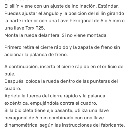
El sillín viene con un ajuste de inclinación. Estándar.
Puedes ajustar el ángulo y la posición del sillín girando
la parte inferior con una llave hexagonal de 5 o 6 mm o
una llave Torx T25.
Monta la rueda delantera. Si no viene montada,
Primero retira el cierre rápido y la zapata de freno sin
accionar la palanca de freno.
A continuación, inserta el cierre rápido en el orificio del
buje.
Después, coloca la rueda dentro de las punteras del
cuadro.
Aprieta la tuerca del cierre rápido y la palanca
excéntrica, empujándola contra el cuadro.
Si la bicicleta tiene eje pasante, utiliza una llave
hexagonal de 6 mm combinada con una llave
dinamométrica, según las instrucciones del fabricante.