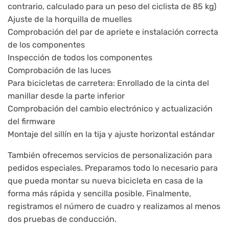
contrario, calculado para un peso del ciclista de 85 kg)
Ajuste de la horquilla de muelles
Comprobación del par de apriete e instalación correcta
de los componentes
Inspección de todos los componentes
Comprobación de las luces
Para bicicletas de carretera: Enrollado de la cinta del
manillar desde la parte inferior
Comprobación del cambio electrónico y actualización
del firmware
Montaje del sillín en la tija y ajuste horizontal estándar
También ofrecemos servicios de personalización para
pedidos especiales. Preparamos todo lo necesario para
que pueda montar su nueva bicicleta en casa de la
forma más rápida y sencilla posible. Finalmente,
registramos el número de cuadro y realizamos al menos
dos pruebas de conducción.