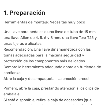
1. Preparación
Herramientas de montaje: Necesitas muy poco
Una llave para pedales o una llave de tubo de 15 mm,
una llave Allen de 4, 5, 6 y 8 mm, una llave Torx T25 y
unas tijeras o alicates
Recomendación: Una llave dinamométrica con las
tomas adecuadas para la máxima seguridad y
protección de los componentes más delicados
Compra la herramienta adecuada ahora en tu tienda de
confianza
Abre la caja y desempaqueta: ¡La emoción crece!
Primero, abre la caja, prestando atención a los clips de
embalaje.
Si está disponible, retira la caja de accesorios (que