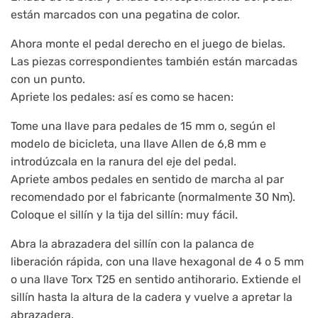
están marcados con una pegatina de color.
Ahora monte el pedal derecho en el juego de bielas.
Las piezas correspondientes también están marcadas
con un punto.
Apriete los pedales: así es como se hacen:
Tome una llave para pedales de 15 mm o, según el
modelo de bicicleta, una llave Allen de 6,8 mm e
introdúzcala en la ranura del eje del pedal.
Apriete ambos pedales en sentido de marcha al par
recomendado por el fabricante (normalmente 30 Nm).
Coloque el sillín y la tija del sillín: muy fácil.
Abra la abrazadera del sillín con la palanca de
liberación rápida, con una llave hexagonal de 4 o 5 mm
o una llave Torx T25 en sentido antihorario. Extiende el
sillín hasta la altura de la cadera y vuelve a apretar la
abrazadera.