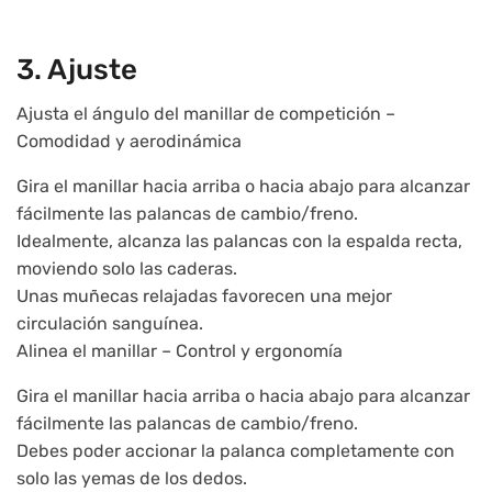
3. Ajuste
Ajusta el ángulo del manillar de competición –
Comodidad y aerodinámica
Gira el manillar hacia arriba o hacia abajo para alcanzar
fácilmente las palancas de cambio/freno.
Idealmente, alcanza las palancas con la espalda recta,
moviendo solo las caderas.
Unas muñecas relajadas favorecen una mejor
circulación sanguínea.
Alinea el manillar – Control y ergonomía
Gira el manillar hacia arriba o hacia abajo para alcanzar
fácilmente las palancas de cambio/freno.
Debes poder accionar la palanca completamente con
solo las yemas de los dedos.