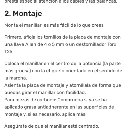
presta especial atención a los cables y las palancas.
2. Montaje
Monta el manillar: es más fácil de lo que crees
Primero, afloja los tornillos de la placa de montaje con
una llave Allen de 4 o 5 mm o un destornillador Torx
T25.
Coloca el manillar en el centro de la potencia (la parte
más gruesa) con la etiqueta orientada en el sentido de
la marcha.
Asienta la placa de montaje y atorníllala de forma que
puedas girar el manillar con facilidad.
Para piezas de carbono: Comprueba si ya se ha
aplicado grasa antiadherente en las superficies de
montaje y, si es necesario, aplica más.
Asegúrate de que el manillar esté centrado.