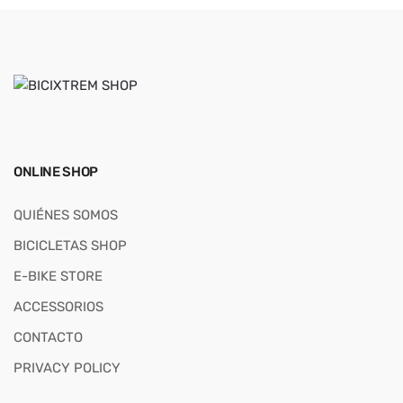
ONLINE SHOP
QUIÉNES SOMOS
BICICLETAS SHOP
E-BIKE STORE
ACCESSORIOS
CONTACTO
PRIVACY POLICY