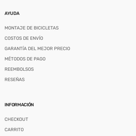
AYUDA
MONTAJE DE BICICLETAS
COSTOS DE ENVÍO
GARANTÍA DEL MEJOR PRECIO
MÉTODOS DE PAGO
REEMBOLSOS
RESEÑAS
INFORMACIÓN
CHECKOUT
CARRITO