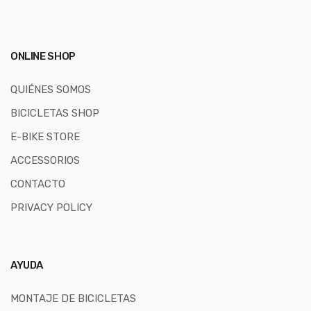
ONLINE SHOP
QUIÉNES SOMOS
BICICLETAS SHOP
E-BIKE STORE
ACCESSORIOS
CONTACTO
PRIVACY POLICY
AYUDA
MONTAJE DE BICICLETAS