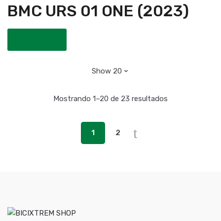
BMC URS 01 ONE (2023)
COMPRAR
Mostrando 1–20 de 23 resultados
1
2