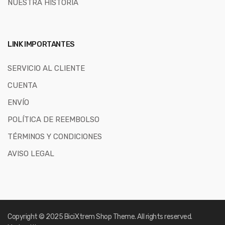
NUESTRA HISTORIA
LINK IMPORTANTES
SERVICIO AL CLIENTE
CUENTA
ENVÍO
POLÍTICA DE REEMBOLSO
TÉRMINOS Y CONDICIONES
AVISO LEGAL
Copyright © 2025
BiciXtrem Shop
Theme. All rights reserved.