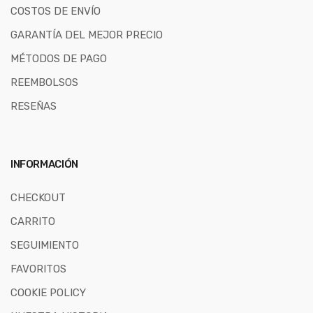
COSTOS DE ENVÍO
GARANTÍA DEL MEJOR PRECIO
MÉTODOS DE PAGO
REEMBOLSOS
RESEÑAS
INFORMACIÓN
CHECKOUT
CARRITO
SEGUIMIENTO
FAVORITOS
COOKIE POLICY