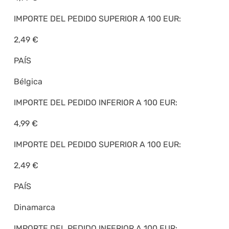
IMPORTE DEL PEDIDO SUPERIOR A 100 EUR:
2,49 €
PAÍS
Bélgica
IMPORTE DEL PEDIDO INFERIOR A 100 EUR:
4,99 €
IMPORTE DEL PEDIDO SUPERIOR A 100 EUR:
2,49 €
PAÍS
Dinamarca
IMPORTE DEL PEDIDO INFERIOR A 100 EUR: