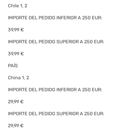
Chile 1, 2
IMPORTE DEL PEDIDO INFERIOR A 250 EUR:
39,99 €
IMPORTE DEL PEDIDO SUPERIOR A 250 EUR:
39,99 €
PAÍS
China 1, 2
IMPORTE DEL PEDIDO INFERIOR A 250 EUR:
29,99 €
IMPORTE DEL PEDIDO SUPERIOR A 250 EUR:
29,99 €