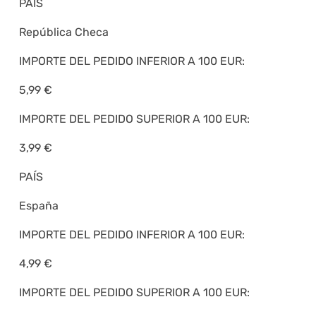
PAÍS
República Checa
IMPORTE DEL PEDIDO INFERIOR A 100 EUR:
5,99 €
IMPORTE DEL PEDIDO SUPERIOR A 100 EUR:
3,99 €
PAÍS
España
IMPORTE DEL PEDIDO INFERIOR A 100 EUR:
4,99 €
IMPORTE DEL PEDIDO SUPERIOR A 100 EUR: