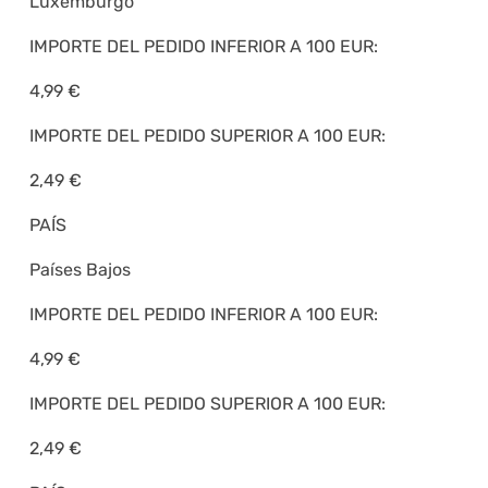
Luxemburgo
IMPORTE DEL PEDIDO INFERIOR A 100 EUR:
4,99 €
IMPORTE DEL PEDIDO SUPERIOR A 100 EUR:
2,49 €
PAÍS
Países Bajos
IMPORTE DEL PEDIDO INFERIOR A 100 EUR:
4,99 €
IMPORTE DEL PEDIDO SUPERIOR A 100 EUR:
2,49 €