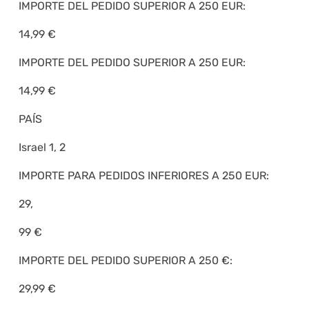
IMPORTE DEL PEDIDO SUPERIOR A 250 EUR:
14,99 €
IMPORTE DEL PEDIDO SUPERIOR A 250 EUR:
14,99 €
PAÍS
Israel 1, 2
IMPORTE PARA PEDIDOS INFERIORES A 250 EUR:
29,
99 €
IMPORTE DEL PEDIDO SUPERIOR A 250 €:
29,99 €