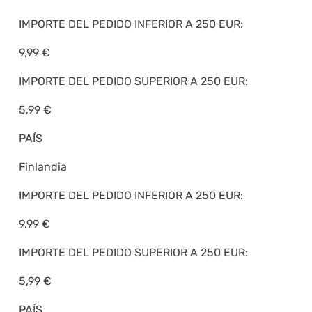
IMPORTE DEL PEDIDO INFERIOR A 250 EUR:
9,99 €
IMPORTE DEL PEDIDO SUPERIOR A 250 EUR:
5,99 €
PAÍS
Finlandia
IMPORTE DEL PEDIDO INFERIOR A 250 EUR:
9,99 €
IMPORTE DEL PEDIDO SUPERIOR A 250 EUR:
5,99 €
PAÍS