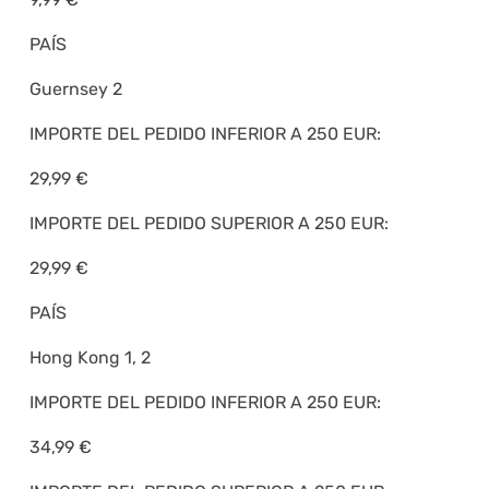
PAÍS
Guernsey 2
IMPORTE DEL PEDIDO INFERIOR A 250 EUR:
29,99 €
IMPORTE DEL PEDIDO SUPERIOR A 250 EUR:
29,99 €
PAÍS
Hong Kong 1, 2
IMPORTE DEL PEDIDO INFERIOR A 250 EUR:
34,99 €