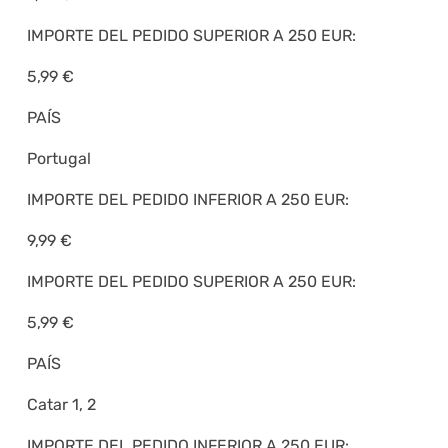
IMPORTE DEL PEDIDO SUPERIOR A 250 EUR:
5,99 €
PAÍS
Portugal
IMPORTE DEL PEDIDO INFERIOR A 250 EUR:
9,99 €
IMPORTE DEL PEDIDO SUPERIOR A 250 EUR:
5,99 €
PAÍS
Catar 1, 2
IMPORTE DEL PEDIDO INFERIOR A 250 EUR: