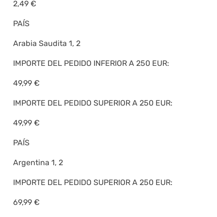
2,49 €
PAÍS
Arabia Saudita 1, 2
IMPORTE DEL PEDIDO INFERIOR A 250 EUR:
49,99 €
IMPORTE DEL PEDIDO SUPERIOR A 250 EUR:
49,99 €
PAÍS
Argentina 1, 2
IMPORTE DEL PEDIDO SUPERIOR A 250 EUR:
69,99 €