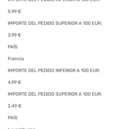
5,99 €
IMPORTE DEL PEDIDO SUPERIOR A 100 EUR:
3,99 €
PAÍS
Francia
IMPORTE DEL PEDIDO INFERIOR A 100 EUR:
4,99 €
IMPORTE DEL PEDIDO SUPERIOR A 100 EUR:
2,49 €
PAÍS