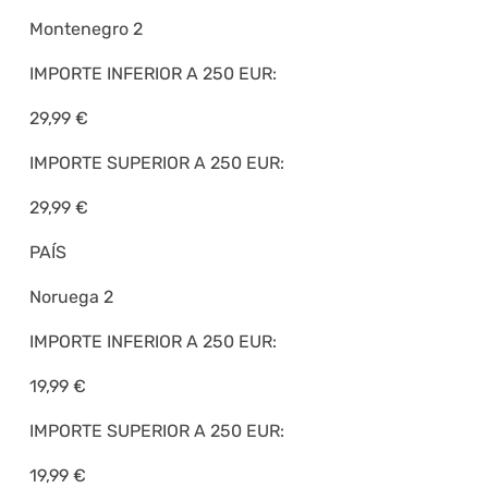
Montenegro 2
IMPORTE INFERIOR A 250 EUR:
29,99 €
IMPORTE SUPERIOR A 250 EUR:
29,99 €
PAÍS
Noruega 2
IMPORTE INFERIOR A 250 EUR:
19,99 €
IMPORTE SUPERIOR A 250 EUR:
19,99 €