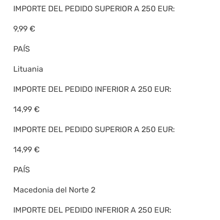
IMPORTE DEL PEDIDO SUPERIOR A 250 EUR:
9,99 €
PAÍS
Lituania
IMPORTE DEL PEDIDO INFERIOR A 250 EUR:
14,99 €
IMPORTE DEL PEDIDO SUPERIOR A 250 EUR:
14,99 €
PAÍS
Macedonia del Norte 2
IMPORTE DEL PEDIDO INFERIOR A 250 EUR: