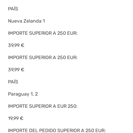
PAÍS
Nueva Zelanda 1
IMPORTE SUPERIOR A 250 EUR:
39,99 €
IMPORTE SUPERIOR A 250 EUR:
39,99 €
PAÍS
Paraguay 1, 2
IMPORTE SUPERIOR A EUR 250:
19,99 €
IMPORTE DEL PEDIDO SUPERIOR A 250 EUR: