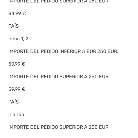
IMPORTE DEL PEDIDO SUPERIOR A 250 EUR:
34,99 €
PAÍS
India 1, 2
IMPORTE DEL PEDIDO INFERIOR A EUR 250 EUR:
59,99 €
IMPORTE DEL PEDIDO SUPERIOR A 250 EUR:
59,99 €
PAÍS
Irlanda
IMPORTE DEL PEDIDO SUPERIOR A 250 EUR: