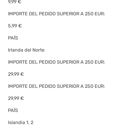
9,99 €
IMPORTE DEL PEDIDO SUPERIOR A 250 EUR:
5,99 €
PAÍS
Irlanda del Norte
IMPORTE DEL PEDIDO SUPERIOR A 250 EUR:
29,99 €
IMPORTE DEL PEDIDO SUPERIOR A 250 EUR:
29,99 €
PAÍS
Islandia 1, 2