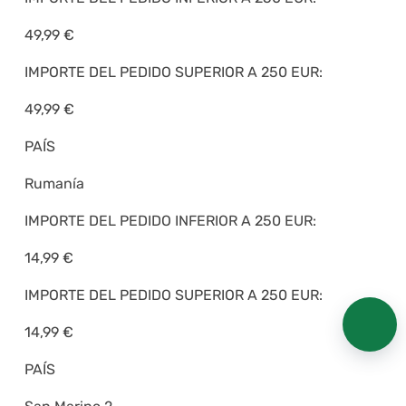
49,99 €
IMPORTE DEL PEDIDO SUPERIOR A 250 EUR:
49,99 €
PAÍS
Rumanía
IMPORTE DEL PEDIDO INFERIOR A 250 EUR:
14,99 €
IMPORTE DEL PEDIDO SUPERIOR A 250 EUR:
14,99 €
PAÍS