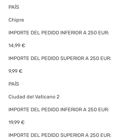
PAÍS
Chipre
IMPORTE DEL PEDIDO INFERIOR A 250 EUR:
14,99 €
IMPORTE DEL PEDIDO SUPERIOR A 250 EUR:
9,99 €
PAÍS
Ciudad del Vaticano 2
IMPORTE DEL PEDIDO INFERIOR A 250 EUR:
19,99 €
IMPORTE DEL PEDIDO SUPERIOR A 250 EUR: