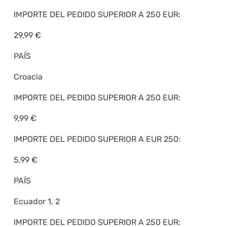
IMPORTE DEL PEDIDO SUPERIOR A 250 EUR:
29,99 €
PAÍS
Croacia
IMPORTE DEL PEDIDO SUPERIOR A 250 EUR:
9,99 €
IMPORTE DEL PEDIDO SUPERIOR A EUR 250:
5,99 €
PAÍS
Ecuador 1, 2
IMPORTE DEL PEDIDO SUPERIOR A 250 EUR: