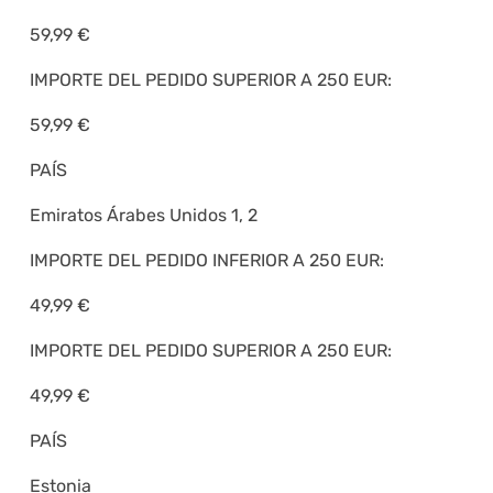
59,99 €
IMPORTE DEL PEDIDO SUPERIOR A 250 EUR:
59,99 €
PAÍS
Emiratos Árabes Unidos 1, 2
IMPORTE DEL PEDIDO INFERIOR A 250 EUR:
49,99 €
IMPORTE DEL PEDIDO SUPERIOR A 250 EUR:
49,99 €
PAÍS
Estonia