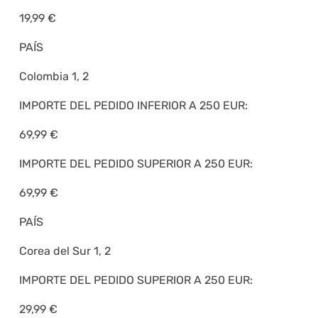
19,99 €
PAÍS
Colombia 1, 2
IMPORTE DEL PEDIDO INFERIOR A 250 EUR:
69,99 €
IMPORTE DEL PEDIDO SUPERIOR A 250 EUR:
69,99 €
PAÍS
Corea del Sur 1, 2
IMPORTE DEL PEDIDO SUPERIOR A 250 EUR:
29,99 €