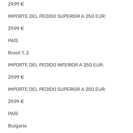
29,99 €
IMPORTE DEL PEDIDO SUPERIOR A 250 EUR:
29,99 €
PAÍS
Brasil 1, 2
IMPORTE DEL PEDIDO INFERIOR A 250 EUR:
29,99 €
IMPORTE DEL PEDIDO SUPERIOR A 250 EUR:
29,99 €
PAÍS
Bulgaria