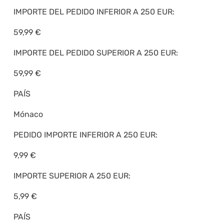
IMPORTE DEL PEDIDO INFERIOR A 250 EUR:
59,99 €
IMPORTE DEL PEDIDO SUPERIOR A 250 EUR:
59,99 €
PAÍS
Mónaco
PEDIDO IMPORTE INFERIOR A 250 EUR:
9,99 €
IMPORTE SUPERIOR A 250 EUR:
5,99 €
PAÍS