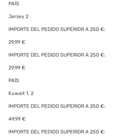
PAÍS
Jersey 2
IMPORTE DEL PEDIDO SUPERIOR A 250 €:
29,99 €
IMPORTE DEL PEDIDO SUPERIOR A 250 €:
29,99 €
PAÍS
Kuwait 1, 2
IMPORTE DEL PEDIDO SUPERIOR A 250 €:
49,99 €
IMPORTE DEL PEDIDO SUPERIOR A 250 €: