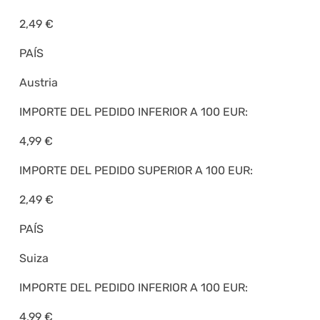
2,49 €
PAÍS
Austria
IMPORTE DEL PEDIDO INFERIOR A 100 EUR:
4,99 €
IMPORTE DEL PEDIDO SUPERIOR A 100 EUR:
2,49 €
PAÍS
Suiza
IMPORTE DEL PEDIDO INFERIOR A 100 EUR:
4,99 €