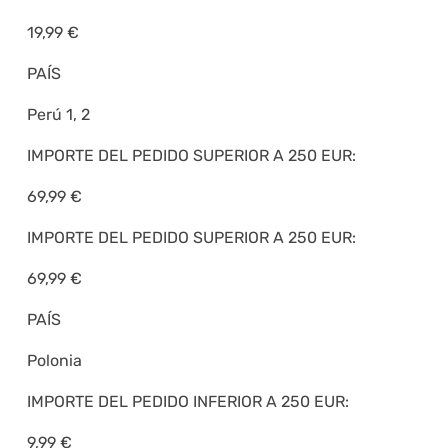
19,99 €
PAÍS
Perú 1, 2
IMPORTE DEL PEDIDO SUPERIOR A 250 EUR:
69,99 €
IMPORTE DEL PEDIDO SUPERIOR A 250 EUR:
69,99 €
PAÍS
Polonia
IMPORTE DEL PEDIDO INFERIOR A 250 EUR:
9,99 €