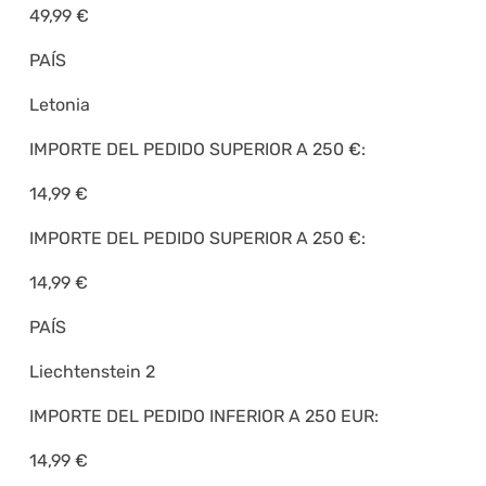
49,99 €
PAÍS
Letonia
IMPORTE DEL PEDIDO SUPERIOR A 250 €:
14,99 €
IMPORTE DEL PEDIDO SUPERIOR A 250 €:
14,99 €
PAÍS
Liechtenstein 2
IMPORTE DEL PEDIDO INFERIOR A 250 EUR:
14,99 €