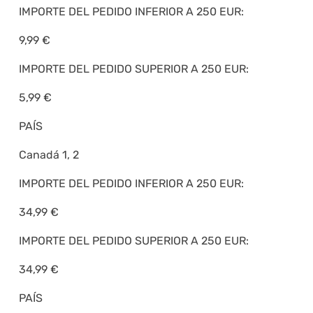
IMPORTE DEL PEDIDO INFERIOR A 250 EUR:
9,99 €
IMPORTE DEL PEDIDO SUPERIOR A 250 EUR:
5,99 €
PAÍS
Canadá 1, 2
IMPORTE DEL PEDIDO INFERIOR A 250 EUR:
34,99 €
IMPORTE DEL PEDIDO SUPERIOR A 250 EUR:
34,99 €
PAÍS