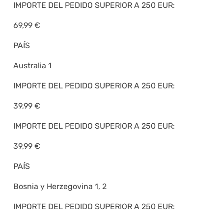
IMPORTE DEL PEDIDO SUPERIOR A 250 EUR:
69,99 €
PAÍS
Australia 1
IMPORTE DEL PEDIDO SUPERIOR A 250 EUR:
39,99 €
IMPORTE DEL PEDIDO SUPERIOR A 250 EUR:
39,99 €
PAÍS
Bosnia y Herzegovina 1, 2
IMPORTE DEL PEDIDO SUPERIOR A 250 EUR: