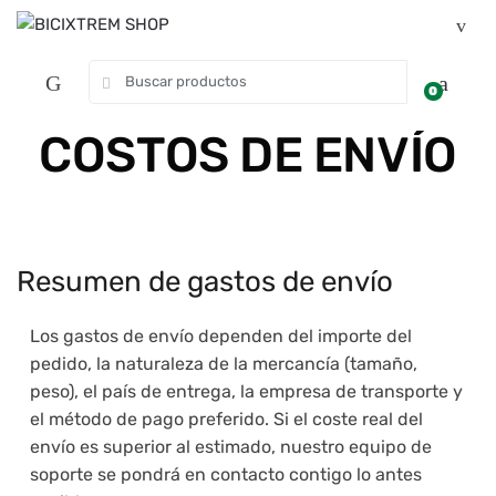
0
COSTOS DE ENVÍO
Resumen de gastos de envío
Los gastos de envío dependen del importe del
pedido, la naturaleza de la mercancía (tamaño,
peso), el país de entrega, la empresa de transporte y
el método de pago preferido. Si el coste real del
envío es superior al estimado, nuestro equipo de
soporte se pondrá en contacto contigo lo antes