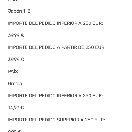
Japón 1, 2
IMPORTE DEL PEDIDO INFERIOR A 250 EUR:
39,99 €
IMPORTE DEL PEDIDO A PARTIR DE 250 EUR:
39,99 €
PAÍS
Grecia
IMPORTE DEL PEDIDO INFERIOR A 250 EUR:
14,99 €
IMPORTE DEL PEDIDO SUPERIOR A 250 EUR:
9,99 €