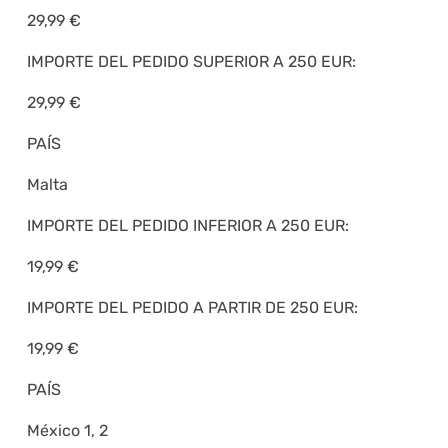
29,99 €
IMPORTE DEL PEDIDO SUPERIOR A 250 EUR:
29,99 €
PAÍS
Malta
IMPORTE DEL PEDIDO INFERIOR A 250 EUR:
19,99 €
IMPORTE DEL PEDIDO A PARTIR DE 250 EUR:
19,99 €
PAÍS
México 1, 2