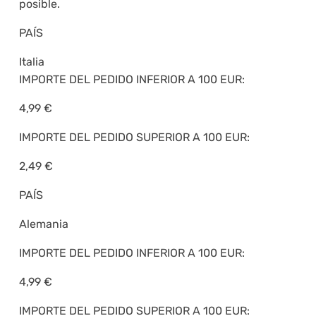
posible.
PAÍS
Italia
IMPORTE DEL PEDIDO INFERIOR A 100 EUR:
4,99 €
IMPORTE DEL PEDIDO SUPERIOR A 100 EUR:
2,49 €
PAÍS
Alemania
IMPORTE DEL PEDIDO INFERIOR A 100 EUR:
4,99 €
IMPORTE DEL PEDIDO SUPERIOR A 100 EUR: