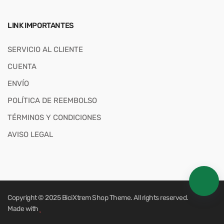
LINK IMPORTANTES
SERVICIO AL CLIENTE
CUENTA
ENVÍO
POLÍTICA DE REEMBOLSO
TÉRMINOS Y CONDICIONES
AVISO LEGAL
Copyright © 2025
BiciXtrem Shop
Theme. All rights reserved.
Made with