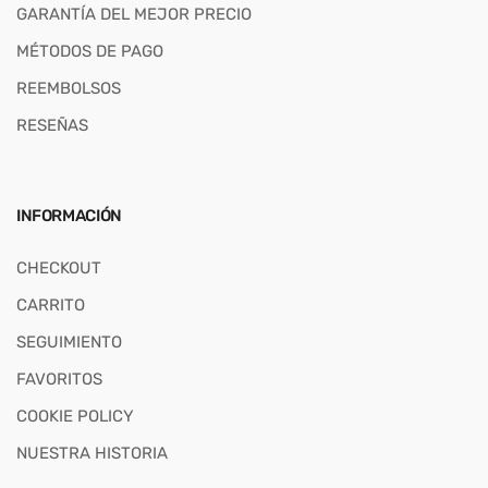
GARANTÍA DEL MEJOR PRECIO
MÉTODOS DE PAGO
REEMBOLSOS
RESEÑAS
INFORMACIÓN
CHECKOUT
CARRITO
SEGUIMIENTO
FAVORITOS
COOKIE POLICY
NUESTRA HISTORIA