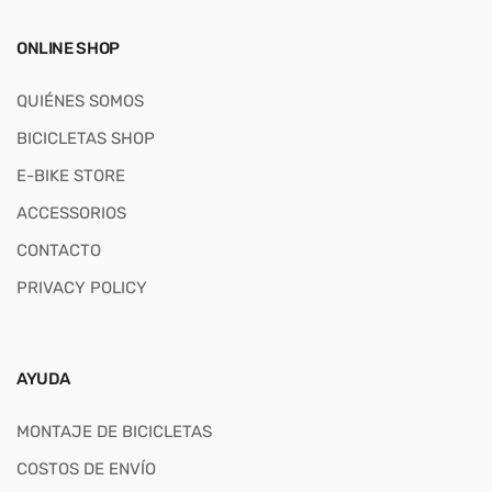
ONLINE SHOP
QUIÉNES SOMOS
BICICLETAS SHOP
E-BIKE STORE
ACCESSORIOS
CONTACTO
PRIVACY POLICY
AYUDA
MONTAJE DE BICICLETAS
COSTOS DE ENVÍO