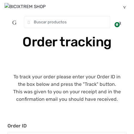
0
Order tracking
To track your order please enter your Order ID in
the box below and press the "Track" button.
This was given to you on your receipt and in the
confirmation email you should have received.
Order ID