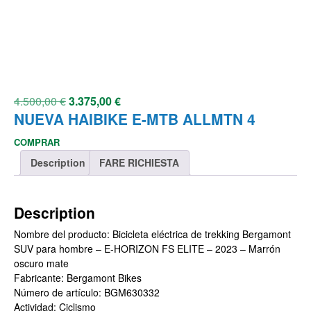
4.500,00
€
3.375,00
€
NUEVA HAIBIKE E-MTB ALLMTN 4
COMPRAR
Description
FARE RICHIESTA
Description
Nombre del producto: Bicicleta eléctrica de trekking Bergamont
SUV para hombre – E-HORIZON FS ELITE – 2023 – Marrón
oscuro mate
Fabricante: Bergamont Bikes
Número de artículo: BGM630332
Actividad: Ciclismo