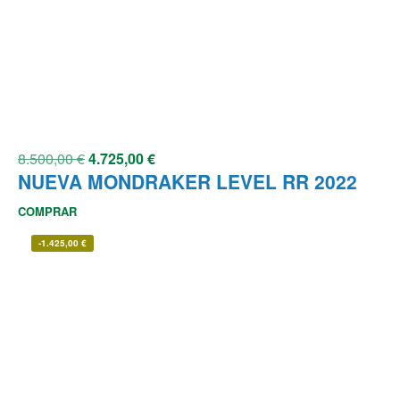
8.500,00
€
4.725,00
€
NUEVA MONDRAKER LEVEL RR 2022
COMPRAR
-
1.425,00
€