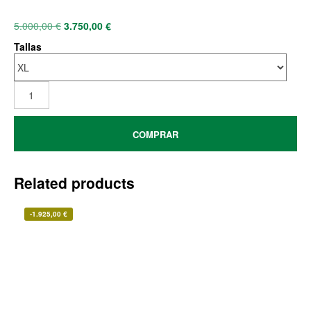
5.000,00
€
3.750,00
€
Tallas
COMPRAR
Related products
-
1.925,00
€