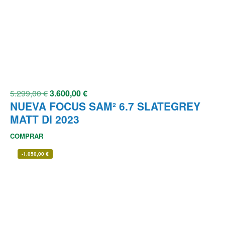
5.299,00
€
3.600,00
€
NUEVA FOCUS SAM² 6.7 SLATEGREY
MATT DI 2023
COMPRAR
-
1.050,00
€