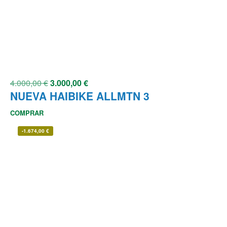
4.000,00
€
3.000,00
€
NUEVA HAIBIKE ALLMTN 3
COMPRAR
-
1.674,00
€