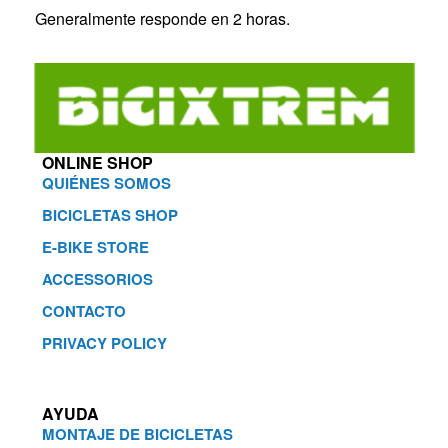
Generalmente responde en 2 horas.
ONLINE SHOP
QUIÉNES SOMOS
BICICLETAS SHOP
E-BIKE STORE
ACCESSORIOS
CONTACTO
PRIVACY POLICY
AYUDA
MONTAJE DE BICICLETAS