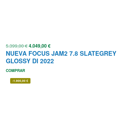
5.399,00
€
4.049,00
€
NUEVA FOCUS JAM2 7.8 SLATEGREY
GLOSSY DI 2022
COMPRAR
-
1.900,00
€