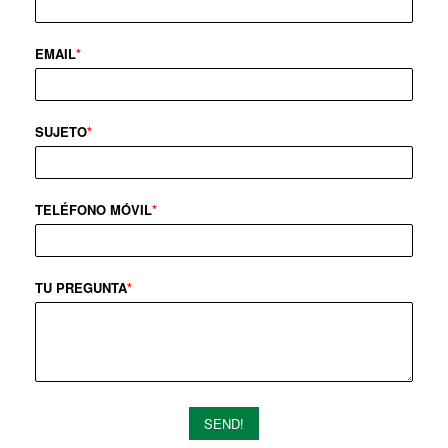
EMAIL
*
SUJETO
*
TELÉFONO MÓVIL
*
TU PREGUNTA
*
SEND!