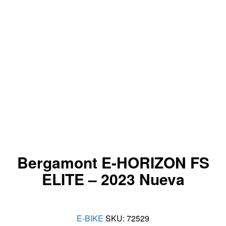
Bergamont E-HORIZON FS
ELITE – 2023 Nueva
E-BIKE
SKU:
72529