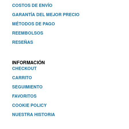
COSTOS DE ENVÍO
GARANTÍA DEL MEJOR PRECIO
MÉTODOS DE PAGO
REEMBOLSOS
RESEÑAS
INFORMACIÓN
CHECKOUT
CARRITO
SEGUIMIENTO
FAVORITOS
COOKIE POLICY
NUESTRA HISTORIA