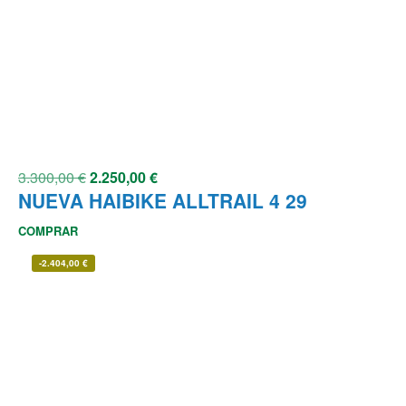
3.300,00
€
2.250,00
€
NUEVA HAIBIKE ALLTRAIL 4 29
COMPRAR
-
2.404,00
€