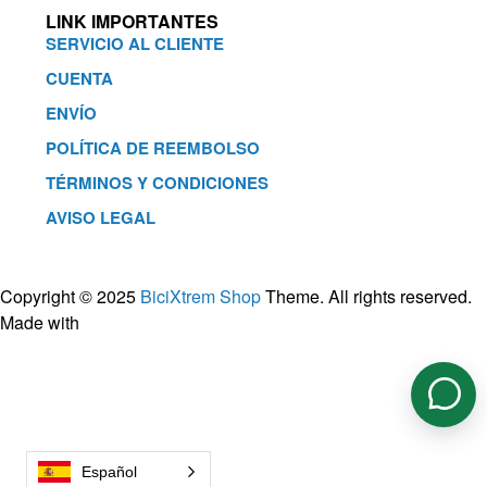
LINK IMPORTANTES
SERVICIO AL CLIENTE
CUENTA
ENVÍO
POLÍTICA DE REEMBOLSO
TÉRMINOS Y CONDICIONES
AVISO LEGAL
Copyright © 2025
BiciXtrem Shop
Theme. All rights reserved.
Made with
Español