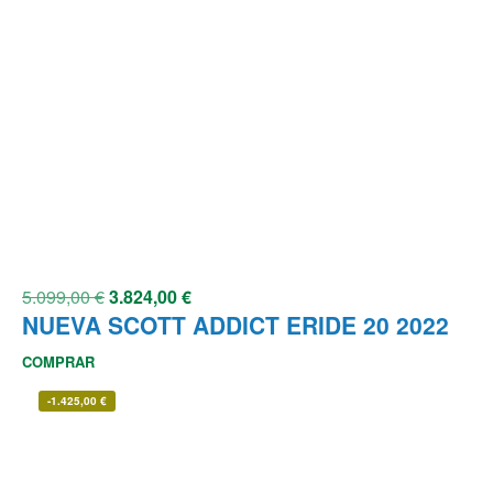
5.099,00
€
3.824,00
€
NUEVA SCOTT ADDICT ERIDE 20 2022
COMPRAR
-
1.425,00
€