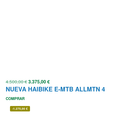
4.500,00
€
3.375,00
€
NUEVA HAIBIKE E-MTB ALLMTN 4
COMPRAR
-
1.275,00
€