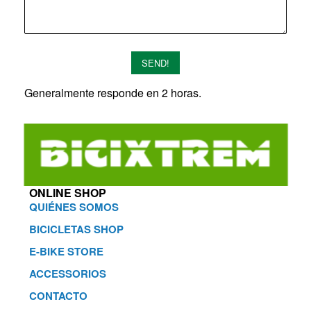
SEND!
Generalmente responde en 2 horas.
ONLINE SHOP
QUIÉNES SOMOS
BICICLETAS SHOP
E-BIKE STORE
ACCESSORIOS
CONTACTO