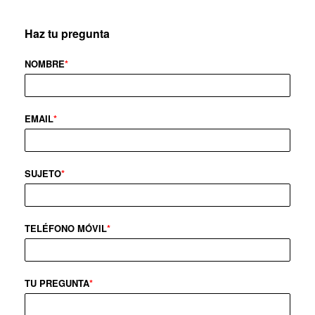
Haz tu pregunta
NOMBRE
*
EMAIL
*
SUJETO
*
TELÉFONO MÓVIL
*
TU PREGUNTA
*