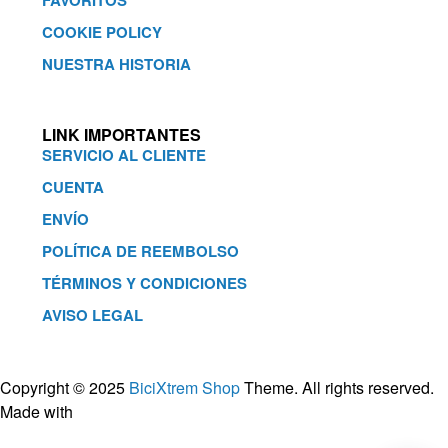
FAVORITOS
COOKIE POLICY
NUESTRA HISTORIA
LINK IMPORTANTES
SERVICIO AL CLIENTE
CUENTA
ENVÍO
POLÍTICA DE REEMBOLSO
TÉRMINOS Y CONDICIONES
AVISO LEGAL
Copyright © 2025
BiciXtrem Shop
Theme. All rights reserved.
Made with