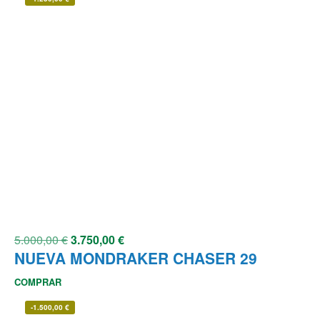
5.000,00
€
3.750,00
€
NUEVA MONDRAKER CHASER 29
COMPRAR
-
1.500,00
€