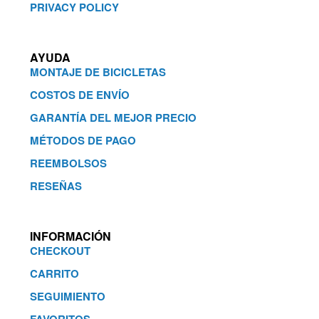
PRIVACY POLICY
AYUDA
MONTAJE DE BICICLETAS
COSTOS DE ENVÍO
GARANTÍA DEL MEJOR PRECIO
MÉTODOS DE PAGO
REEMBOLSOS
RESEÑAS
INFORMACIÓN
CHECKOUT
CARRITO
SEGUIMIENTO