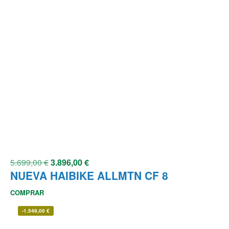
5.699,00
€
3.896,00
€
NUEVA HAIBIKE ALLMTN CF 8
COMPRAR
-
1.549,00
€