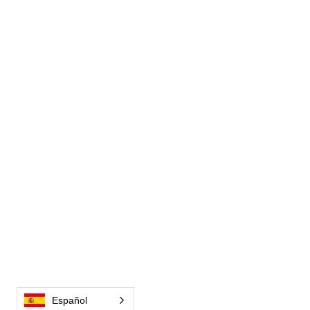
Español