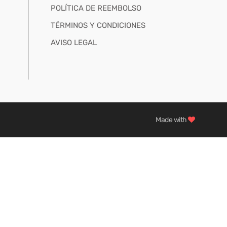
POLÍTICA DE REEMBOLSO
TÉRMINOS Y CONDICIONES
AVISO LEGAL
Made with