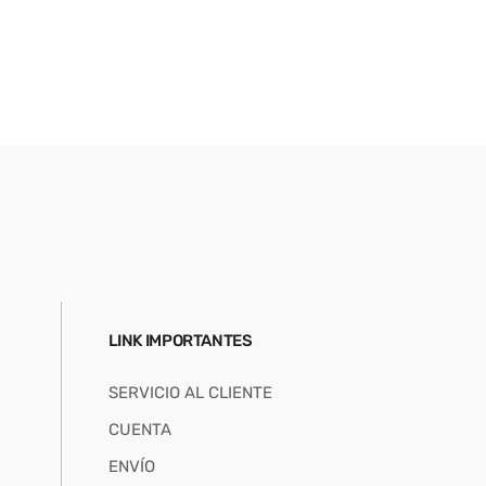
LINK IMPORTANTES
SERVICIO AL CLIENTE
CUENTA
ENVÍO