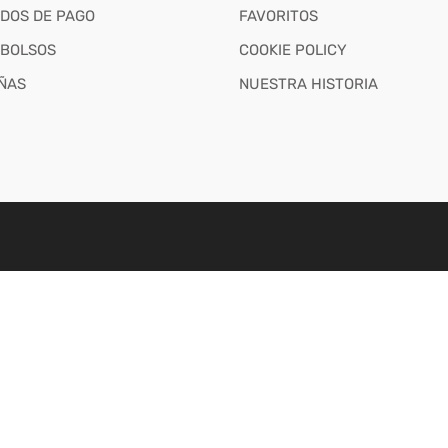
DOS DE PAGO
FAVORITOS
BOLSOS
COOKIE POLICY
ÑAS
NUESTRA HISTORIA