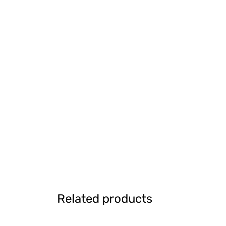
Related products