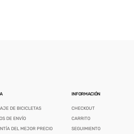
A
INFORMACIÓN
AJE DE BICICLETAS
CHECKOUT
OS DE ENVÍO
CARRITO
NTÍA DEL MEJOR PRECIO
SEGUIMIENTO