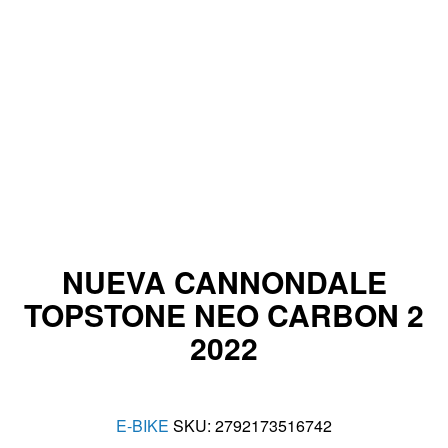
NUEVA CANNONDALE
TOPSTONE NEO CARBON 2
2022
E-BIKE
SKU:
2792173516742