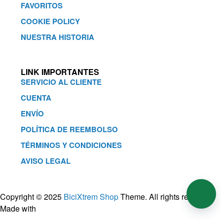
FAVORITOS
COOKIE POLICY
NUESTRA HISTORIA
LINK IMPORTANTES
SERVICIO AL CLIENTE
CUENTA
ENVÍO
POLÍTICA DE REEMBOLSO
TÉRMINOS Y CONDICIONES
AVISO LEGAL
Copyright © 2025
BiciXtrem Shop
Theme. All rights reserved.
Made with