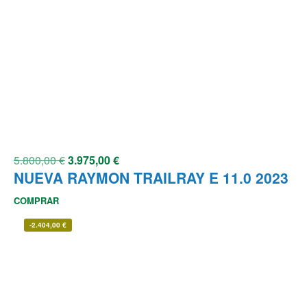
5.800,00
€
3.975,00
€
NUEVA RAYMON TRAILRAY E 11.0 2023
COMPRAR
-
2.404,00
€