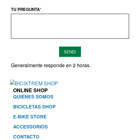
TU PREGUNTA
*
SEND!
Generalmente responde en 2 horas.
ONLINE SHOP
QUIÉNES SOMOS
BICICLETAS SHOP
E-BIKE STORE
ACCESSORIOS
CONTACTO