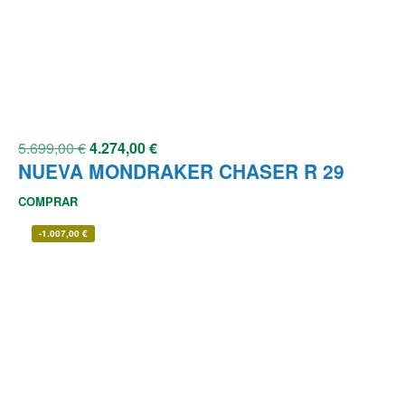
5.699,00
€
4.274,00
€
NUEVA MONDRAKER CHASER R 29
COMPRAR
-
1.007,00
€