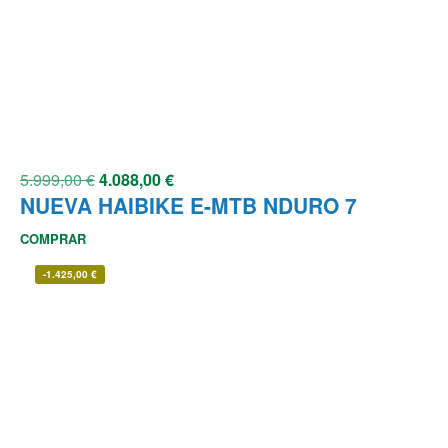
5.999,00
€
4.088,00
€
NUEVA HAIBIKE E-MTB NDURO 7
COMPRAR
-
1.425,00
€