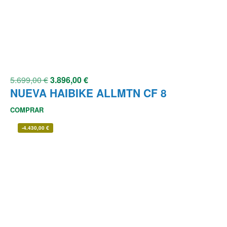
5.699,00
€
3.896,00
€
NUEVA HAIBIKE ALLMTN CF 8
COMPRAR
-
4.430,00
€