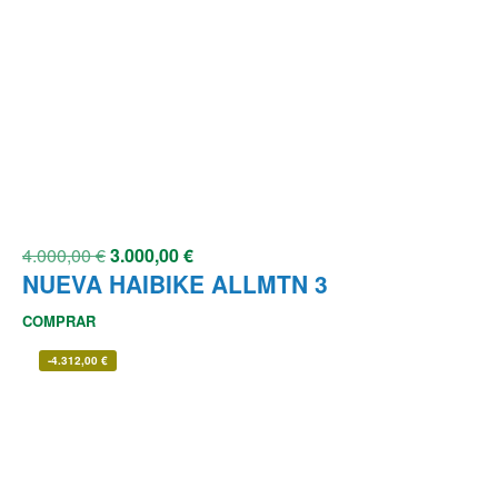
4.000,00
€
3.000,00
€
NUEVA HAIBIKE ALLMTN 3
COMPRAR
-
4.312,00
€