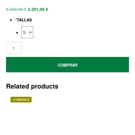
5.000,00
€
3.251,00
€
*
TALLAS
COMPRAR
Related products
-
1.699,00
€