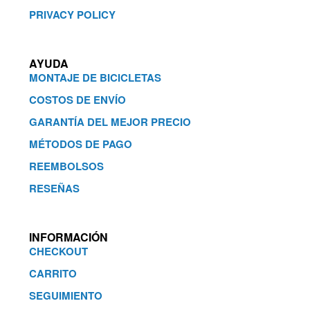
PRIVACY POLICY
AYUDA
MONTAJE DE BICICLETAS
COSTOS DE ENVÍO
GARANTÍA DEL MEJOR PRECIO
MÉTODOS DE PAGO
REEMBOLSOS
RESEÑAS
INFORMACIÓN
CHECKOUT
CARRITO
SEGUIMIENTO