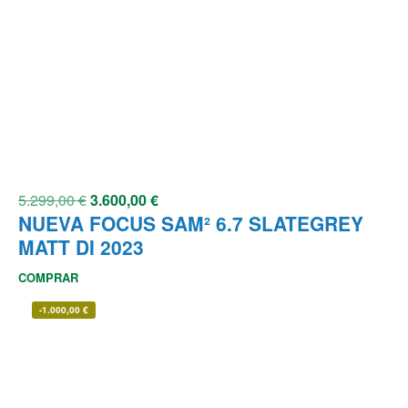
5.299,00
€
3.600,00
€
NUEVA FOCUS SAM² 6.7 SLATEGREY
MATT DI 2023
COMPRAR
-
1.000,00
€