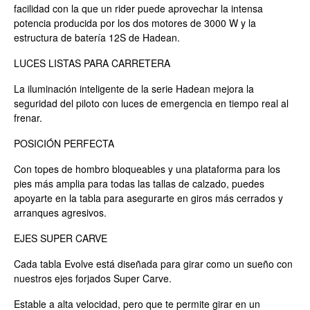
facilidad con la que un rider puede aprovechar la intensa
potencia producida por los dos motores de 3000 W y la
estructura de batería 12S de Hadean.
LUCES LISTAS PARA CARRETERA
La iluminación inteligente de la serie Hadean mejora la
seguridad del piloto con luces de emergencia en tiempo real al
frenar.
POSICIÓN PERFECTA
Con topes de hombro bloqueables y una plataforma para los
pies más amplia para todas las tallas de calzado, puedes
apoyarte en la tabla para asegurarte en giros más cerrados y
arranques agresivos.
EJES SUPER CARVE
Cada tabla Evolve está diseñada para girar como un sueño con
nuestros ejes forjados Super Carve.
Estable a alta velocidad, pero que te permite girar en un