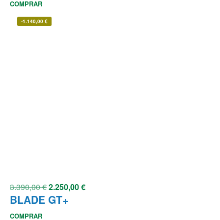
COMPRAR
-
1.140,00
€
3.390,00
€
2.250,00
€
BLADE GT+
COMPRAR