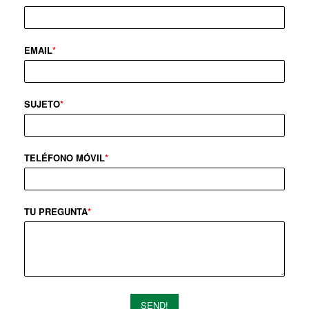
EMAIL
*
SUJETO
*
TELÉFONO MÓVIL
*
TU PREGUNTA
*
SEND!