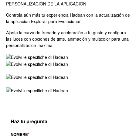
PERSONALIZACIÓN DE LA APLICACIÓN
Controla aún más tu experiencia Hadean con la actualización de
la aplicación Explorar para Evolucionar.
Ajusta la curva de frenado y aceleración a tu gusto y configura
las luces con opciones de tinte, animación y multicolor para una
personalización máxima.
Haz tu pregunta
NOMBRE
*