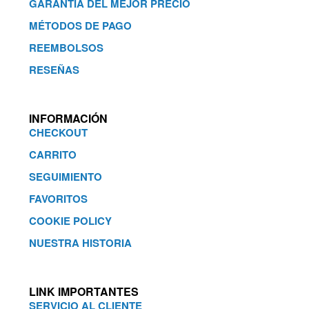
GARANTÍA DEL MEJOR PRECIO
MÉTODOS DE PAGO
REEMBOLSOS
RESEÑAS
INFORMACIÓN
CHECKOUT
CARRITO
SEGUIMIENTO
FAVORITOS
COOKIE POLICY
NUESTRA HISTORIA
LINK IMPORTANTES
SERVICIO AL CLIENTE