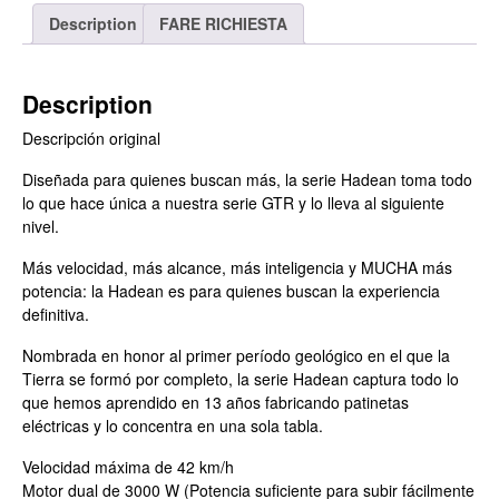
Description
FARE RICHIESTA
Description
Descripción original
Diseñada para quienes buscan más, la serie Hadean toma todo
lo que hace única a nuestra serie GTR y lo lleva al siguiente
nivel.
Más velocidad, más alcance, más inteligencia y MUCHA más
potencia: la Hadean es para quienes buscan la experiencia
definitiva.
Nombrada en honor al primer período geológico en el que la
Tierra se formó por completo, la serie Hadean captura todo lo
que hemos aprendido en 13 años fabricando patinetas
eléctricas y lo concentra en una sola tabla.
Velocidad máxima de 42 km/h
Motor dual de 3000 W (Potencia suficiente para subir fácilmente