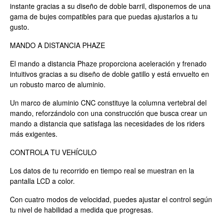
instante gracias a su diseño de doble barril, disponemos de una
gama de bujes compatibles para que puedas ajustarlos a tu
gusto.
MANDO A DISTANCIA PHAZE
El mando a distancia Phaze proporciona aceleración y frenado
intuitivos gracias a su diseño de doble gatillo y está envuelto en
un robusto marco de aluminio.
Un marco de aluminio CNC constituye la columna vertebral del
mando, reforzándolo con una construcción que busca crear un
mando a distancia que satisfaga las necesidades de los riders
más exigentes.
CONTROLA TU VEHÍCULO
Los datos de tu recorrido en tiempo real se muestran en la
pantalla LCD a color.
Con cuatro modos de velocidad, puedes ajustar el control según
tu nivel de habilidad a medida que progresas.