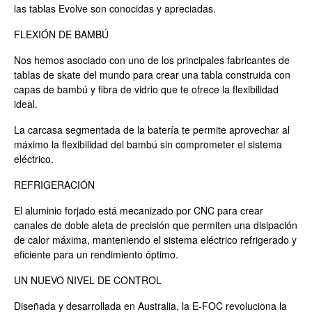
las tablas Evolve son conocidas y apreciadas.
FLEXIÓN DE BAMBÚ
Nos hemos asociado con uno de los principales fabricantes de
tablas de skate del mundo para crear una tabla construida con
capas de bambú y fibra de vidrio que te ofrece la flexibilidad
ideal.
La carcasa segmentada de la batería te permite aprovechar al
máximo la flexibilidad del bambú sin comprometer el sistema
eléctrico.
REFRIGERACIÓN
El aluminio forjado está mecanizado por CNC para crear
canales de doble aleta de precisión que permiten una disipación
de calor máxima, manteniendo el sistema eléctrico refrigerado y
eficiente para un rendimiento óptimo.
UN NUEVO NIVEL DE CONTROL
Diseñada y desarrollada en Australia, la E-FOC revoluciona la