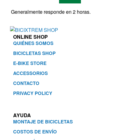
Generalmente responde en 2 horas.
ONLINE SHOP
QUIÉNES SOMOS
BICICLETAS SHOP
E-BIKE STORE
ACCESSORIOS
CONTACTO
PRIVACY POLICY
AYUDA
MONTAJE DE BICICLETAS
COSTOS DE ENVÍO