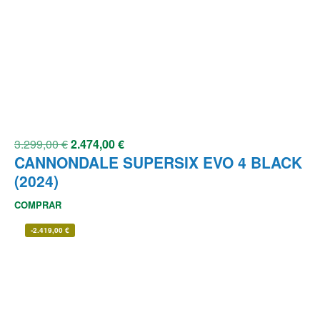
3.299,00
€
2.474,00
€
CANNONDALE SUPERSIX EVO 4 BLACK
(2024)
COMPRAR
-
2.419,00
€