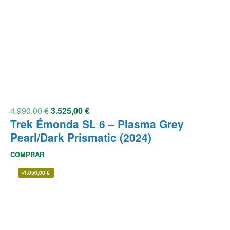
4.990,00
€
3.525,00
€
Trek Émonda SL 6 – Plasma Grey
Pearl/Dark Prismatic (2024)
COMPRAR
-
1.050,00
€