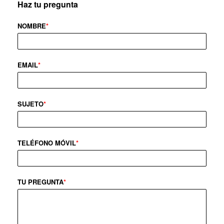
Haz tu pregunta
NOMBRE
*
EMAIL
*
SUJETO
*
TELÉFONO MÓVIL
*
TU PREGUNTA
*