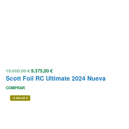
15.000,00
€
9.375,00
€
Scott Foil RC Ultimate 2024 Nueva
COMPRAR
-
3.000,00
€