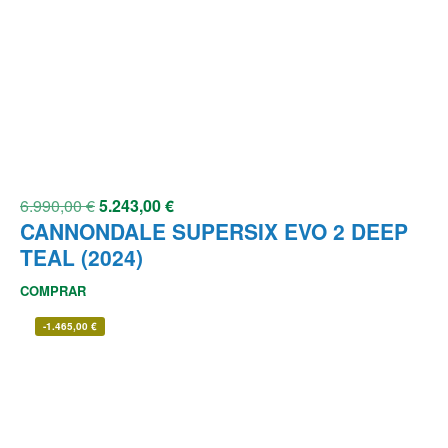
6.990,00
€
5.243,00
€
CANNONDALE SUPERSIX EVO 2 DEEP
TEAL (2024)
COMPRAR
-
1.465,00
€