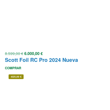
8.599,00
€
6.000,00
€
Scott Foil RC Pro 2024 Nueva
COMPRAR
-
825,00
€