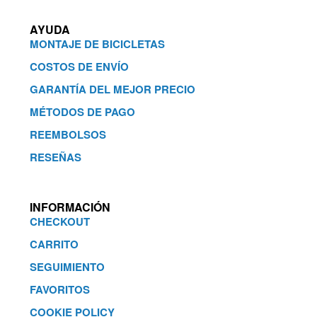
AYUDA
MONTAJE DE BICICLETAS
COSTOS DE ENVÍO
GARANTÍA DEL MEJOR PRECIO
MÉTODOS DE PAGO
REEMBOLSOS
RESEÑAS
INFORMACIÓN
CHECKOUT
CARRITO
SEGUIMIENTO
FAVORITOS
COOKIE POLICY