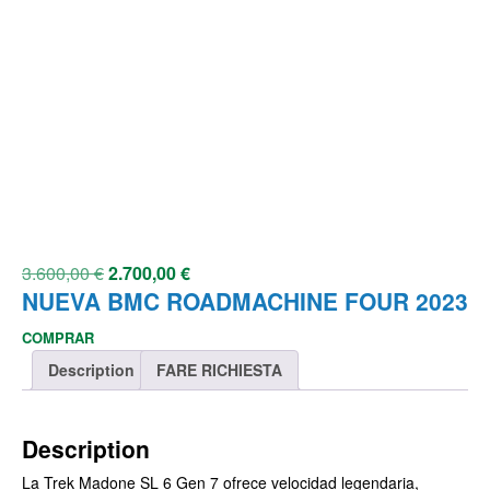
3.600,00
€
2.700,00
€
NUEVA BMC ROADMACHINE FOUR 2023
COMPRAR
Description
FARE RICHIESTA
Description
La Trek Madone SL 6 Gen 7 ofrece velocidad legendaria,