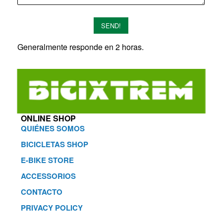
SEND!
Generalmente responde en 2 horas.
ONLINE SHOP
QUIÉNES SOMOS
BICICLETAS SHOP
E-BIKE STORE
ACCESSORIOS
CONTACTO
PRIVACY POLICY