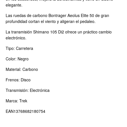
elegante.
Las ruedas de carbono Bontrager Aeolus Elite 50 de gran
profundidad cortan el viento y aligeran el pedaleo.
La transmisión Shimano 105 Di2 ofrece un práctico cambio
electrónico.
Tipo: Carretera
Color: Negro
Material: Carbono
Frenos: Disco
Transmisión: Electrónica
Marca: Trek
EAN13768682180754