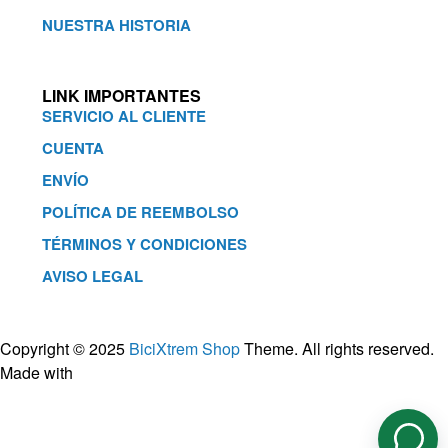
NUESTRA HISTORIA
LINK IMPORTANTES
SERVICIO AL CLIENTE
CUENTA
ENVÍO
POLÍTICA DE REEMBOLSO
TÉRMINOS Y CONDICIONES
AVISO LEGAL
Copyright © 2025
BiciXtrem Shop
Theme. All rights reserved.
Made with