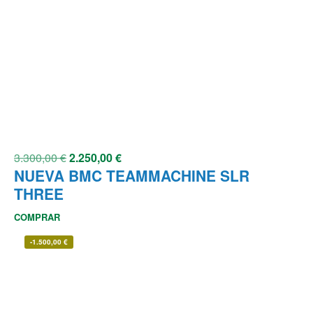
3.300,00
€
2.250,00
€
NUEVA BMC TEAMMACHINE SLR
THREE
COMPRAR
-
1.500,00
€