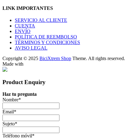
LINK IMPORTANTES
SERVICIO AL CLIENTE
CUENTA
ENVÍO
POLÍTICA DE REEMBOLSO
TÉRMINOS Y CONDICIONES
AVISO LEGAL
Copyright © 2025
BiciXtrem Shop
Theme. All rights reserved.
Made with
Product Enquiry
Haz tu pregunta
Nombre
*
Email
*
Sujeto
*
Teléfono móvil
*