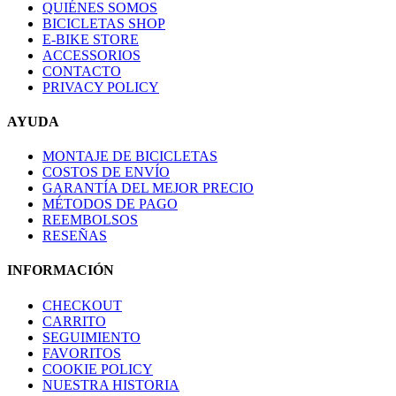
QUIÉNES SOMOS
BICICLETAS SHOP
E-BIKE STORE
ACCESSORIOS
CONTACTO
PRIVACY POLICY
AYUDA
MONTAJE DE BICICLETAS
COSTOS DE ENVÍO
GARANTÍA DEL MEJOR PRECIO
MÉTODOS DE PAGO
REEMBOLSOS
RESEÑAS
INFORMACIÓN
CHECKOUT
CARRITO
SEGUIMIENTO
FAVORITOS
COOKIE POLICY
NUESTRA HISTORIA