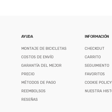
AYUDA
INFORMACIÓN
MONTAJE DE BICICLETAS
CHECKOUT
COSTOS DE ENVÍO
CARRITO
GARANTÍA DEL MEJOR
SEGUIMIENTO
PRECIO
FAVORITOS
MÉTODOS DE PAGO
COOKIE POLICY
REEMBOLSOS
NUESTRA HIST
RESEÑAS