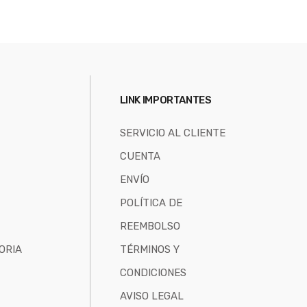
LINK IMPORTANTES
SERVICIO AL CLIENTE
CUENTA
ENVÍO
POLÍTICA DE
REEMBOLSO
ORIA
TÉRMINOS Y
CONDICIONES
AVISO LEGAL