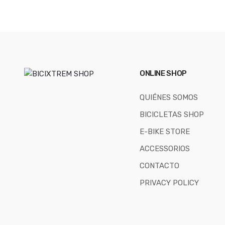
ONLINE SHOP
QUIÉNES SOMOS
BICICLETAS SHOP
E-BIKE STORE
ACCESSORIOS
CONTACTO
PRIVACY POLICY