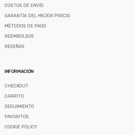
COSTOS DE ENVÍO
GARANTÍA DEL MEJOR PRECIO
MÉTODOS DE PAGO
REEMBOLSOS
RESEÑAS
INFORMACIÓN
CHECKOUT
CARRITO
SEGUIMIENTO
FAVORITOS
COOKIE POLICY