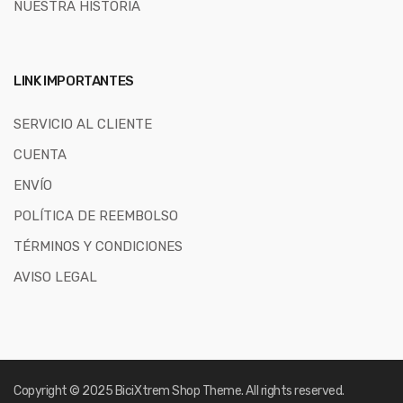
NUESTRA HISTORIA
LINK IMPORTANTES
SERVICIO AL CLIENTE
CUENTA
ENVÍO
POLÍTICA DE REEMBOLSO
TÉRMINOS Y CONDICIONES
AVISO LEGAL
Copyright © 2025
BiciXtrem Shop
Theme. All rights reserved.