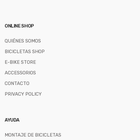
ONLINE SHOP
QUIÉNES SOMOS
BICICLETAS SHOP
E-BIKE STORE
ACCESSORIOS
CONTACTO
PRIVACY POLICY
AYUDA
MONTAJE DE BICICLETAS