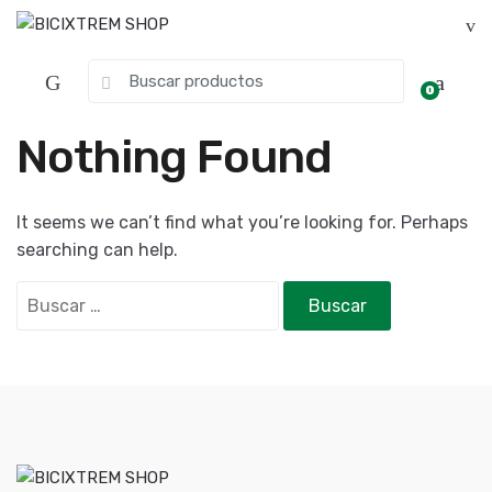
0
Nothing Found
It seems we can’t find what you’re looking for. Perhaps
searching can help.