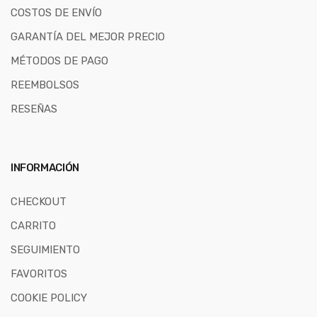
COSTOS DE ENVÍO
GARANTÍA DEL MEJOR PRECIO
MÉTODOS DE PAGO
REEMBOLSOS
RESEÑAS
INFORMACIÓN
CHECKOUT
CARRITO
SEGUIMIENTO
FAVORITOS
COOKIE POLICY