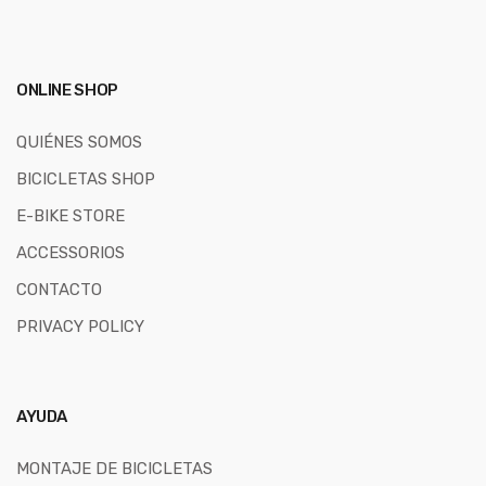
ONLINE SHOP
QUIÉNES SOMOS
BICICLETAS SHOP
E-BIKE STORE
ACCESSORIOS
CONTACTO
PRIVACY POLICY
AYUDA
MONTAJE DE BICICLETAS