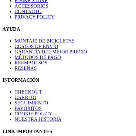
E-BIKE STORE
ACCESSORIOS
CONTACTO
PRIVACY POLICY
AYUDA
MONTAJE DE BICICLETAS
COSTOS DE ENVÍO
GARANTÍA DEL MEJOR PRECIO
MÉTODOS DE PAGO
REEMBOLSOS
RESEÑAS
INFORMACIÓN
CHECKOUT
CARRITO
SEGUIMIENTO
FAVORITOS
COOKIE POLICY
NUESTRA HISTORIA
LINK IMPORTANTES