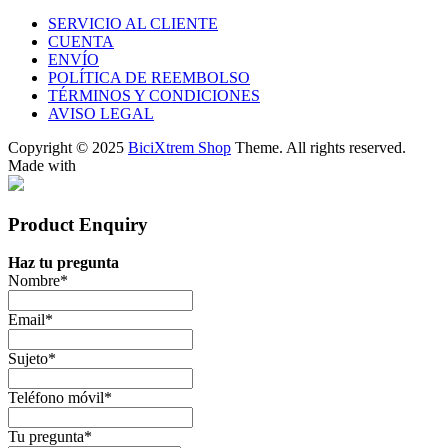
SERVICIO AL CLIENTE
CUENTA
ENVÍO
POLÍTICA DE REEMBOLSO
TÉRMINOS Y CONDICIONES
AVISO LEGAL
Copyright © 2025
BiciXtrem Shop
Theme. All rights reserved.
Made with
Product Enquiry
Haz tu pregunta
Nombre
*
Email
*
Sujeto
*
Teléfono móvil
*
Tu pregunta
*