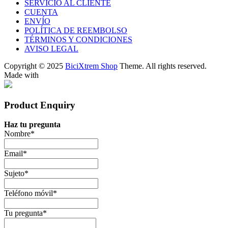
SERVICIO AL CLIENTE
CUENTA
ENVÍO
POLÍTICA DE REEMBOLSO
TÉRMINOS Y CONDICIONES
AVISO LEGAL
Copyright © 2025
BiciXtrem Shop
Theme. All rights reserved.
Made with
Product Enquiry
Haz tu pregunta
Nombre
*
Email
*
Sujeto
*
Teléfono móvil
*
Tu pregunta
*