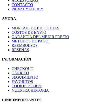
ACCESSORIOS
CONTACTO
PRIVACY POLICY
AYUDA
MONTAJE DE BICICLETAS
COSTOS DE ENVÍO
GARANTÍA DEL MEJOR PRECIO
MÉTODOS DE PAGO
REEMBOLSOS
RESEÑAS
INFORMACIÓN
CHECKOUT
CARRITO
SEGUIMIENTO
FAVORITOS
COOKIE POLICY
NUESTRA HISTORIA
LINK IMPORTANTES