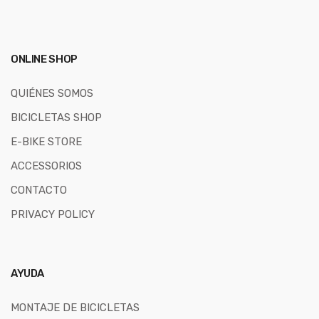
ONLINE SHOP
QUIÉNES SOMOS
BICICLETAS SHOP
E-BIKE STORE
ACCESSORIOS
CONTACTO
PRIVACY POLICY
AYUDA
MONTAJE DE BICICLETAS