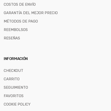
COSTOS DE ENVÍO
GARANTÍA DEL MEJOR PRECIO
MÉTODOS DE PAGO
REEMBOLSOS
RESEÑAS
INFORMACIÓN
CHECKOUT
CARRITO
SEGUIMIENTO
FAVORITOS
COOKIE POLICY