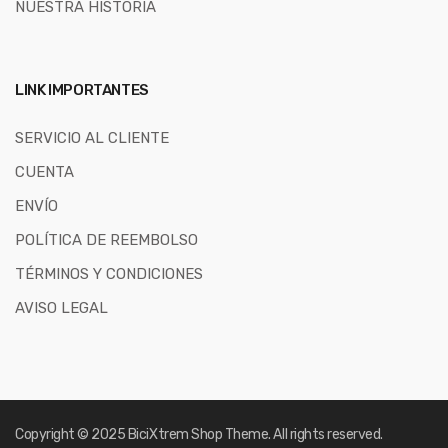
NUESTRA HISTORIA
LINK IMPORTANTES
SERVICIO AL CLIENTE
CUENTA
ENVÍO
POLÍTICA DE REEMBOLSO
TÉRMINOS Y CONDICIONES
AVISO LEGAL
Copyright © 2025
BiciXtrem Shop
Theme. All rights reserved.