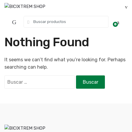
0
Nothing Found
It seems we can’t find what you’re looking for. Perhaps
searching can help.