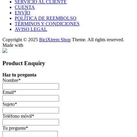
SERVICIO AL CLIENTE
CUENTA
ENVÍO
POLÍTICA DE REEMBOLSO
TÉRMINOS Y CONDICIONES
AVISO LEGAL
Copyright © 2025
BiciXtrem Shop
Theme. All rights reserved.
Made with
Product Enquiry
Haz tu pregunta
Nombre
*
Email
*
Sujeto
*
Teléfono móvil
*
Tu pregunta
*