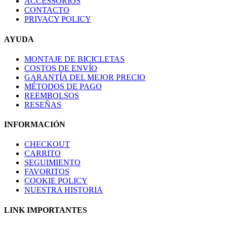
ACCESSORIOS
CONTACTO
PRIVACY POLICY
AYUDA
MONTAJE DE BICICLETAS
COSTOS DE ENVÍO
GARANTÍA DEL MEJOR PRECIO
MÉTODOS DE PAGO
REEMBOLSOS
RESEÑAS
INFORMACIÓN
CHECKOUT
CARRITO
SEGUIMIENTO
FAVORITOS
COOKIE POLICY
NUESTRA HISTORIA
LINK IMPORTANTES