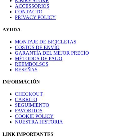
E-BIKE STORE
ACCESSORIOS
CONTACTO
PRIVACY POLICY
AYUDA
MONTAJE DE BICICLETAS
COSTOS DE ENVÍO
GARANTÍA DEL MEJOR PRECIO
MÉTODOS DE PAGO
REEMBOLSOS
RESEÑAS
INFORMACIÓN
CHECKOUT
CARRITO
SEGUIMIENTO
FAVORITOS
COOKIE POLICY
NUESTRA HISTORIA
LINK IMPORTANTES