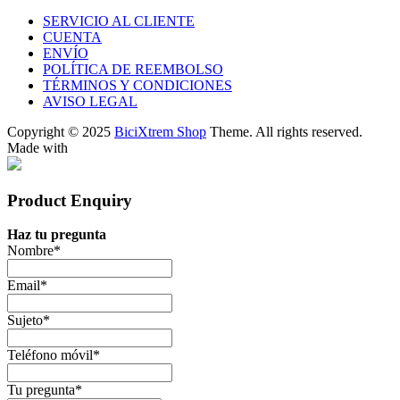
SERVICIO AL CLIENTE
CUENTA
ENVÍO
POLÍTICA DE REEMBOLSO
TÉRMINOS Y CONDICIONES
AVISO LEGAL
Copyright © 2025
BiciXtrem Shop
Theme. All rights reserved.
Made with
Product Enquiry
Haz tu pregunta
Nombre
*
Email
*
Sujeto
*
Teléfono móvil
*
Tu pregunta
*