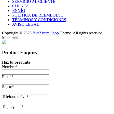
SERVICIO AL CLIENTE
CUENTA
ENVÍO
POLÍTICA DE REEMBOLSO
TÉRMINOS Y CONDICIONES
AVISO LEGAL
Copyright © 2025
BiciXtrem Shop
Theme. All rights reserved.
Made with
Product Enquiry
Haz tu pregunta
Nombre
*
Email
*
Sujeto
*
Teléfono móvil
*
Tu pregunta
*