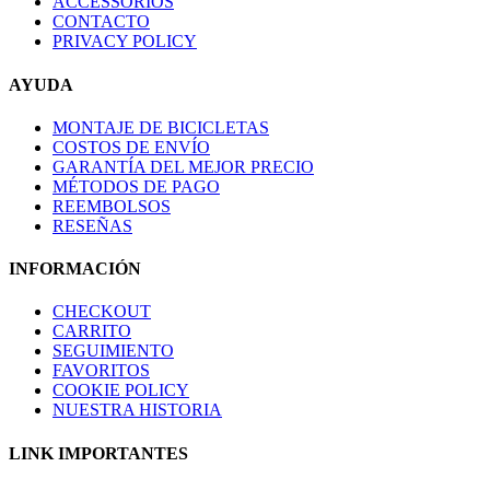
ACCESSORIOS
CONTACTO
PRIVACY POLICY
AYUDA
MONTAJE DE BICICLETAS
COSTOS DE ENVÍO
GARANTÍA DEL MEJOR PRECIO
MÉTODOS DE PAGO
REEMBOLSOS
RESEÑAS
INFORMACIÓN
CHECKOUT
CARRITO
SEGUIMIENTO
FAVORITOS
COOKIE POLICY
NUESTRA HISTORIA
LINK IMPORTANTES