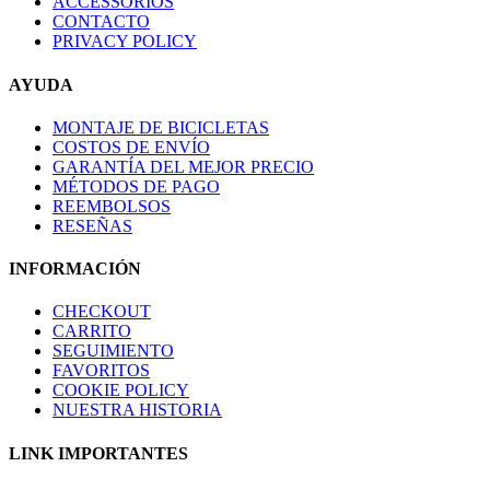
ACCESSORIOS
CONTACTO
PRIVACY POLICY
AYUDA
MONTAJE DE BICICLETAS
COSTOS DE ENVÍO
GARANTÍA DEL MEJOR PRECIO
MÉTODOS DE PAGO
REEMBOLSOS
RESEÑAS
INFORMACIÓN
CHECKOUT
CARRITO
SEGUIMIENTO
FAVORITOS
COOKIE POLICY
NUESTRA HISTORIA
LINK IMPORTANTES