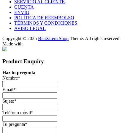
SERVICIO AL CLIENTE
CUENTA
ENVÍO
POLÍTICA DE REEMBOLSO
TÉRMINOS Y CONDICIONES
AVISO LEGAL
Copyright © 2025
BiciXtrem Shop
Theme. All rights reserved.
Made with
Product Enquiry
Haz tu pregunta
Nombre
*
Email
*
Sujeto
*
Teléfono móvil
*
Tu pregunta
*