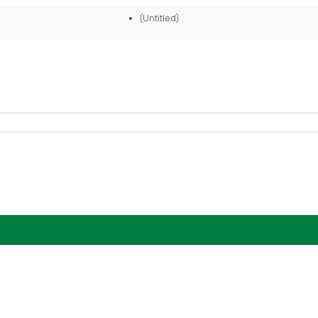
(Untitled)