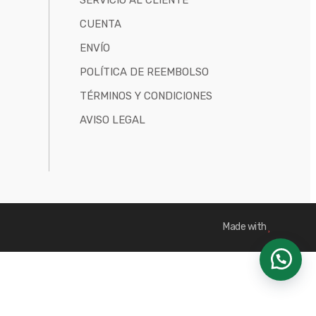
SERVICIO AL CLIENTE
CUENTA
ENVÍO
POLÍTICA DE REEMBOLSO
TÉRMINOS Y CONDICIONES
AVISO LEGAL
Made with