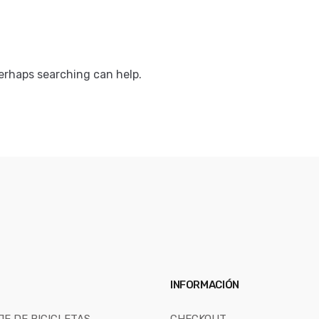
Perhaps searching can help.
INFORMACIÓN