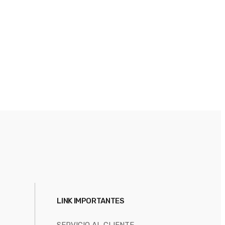
LINK IMPORTANTES