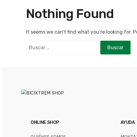
Nothing Found
It seems we can’t find what you’re looking for. 
ONLINE SHOP
AYUDA