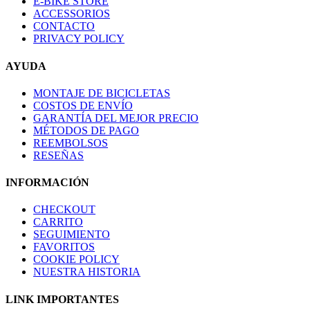
E-BIKE STORE
ACCESSORIOS
CONTACTO
PRIVACY POLICY
AYUDA
MONTAJE DE BICICLETAS
COSTOS DE ENVÍO
GARANTÍA DEL MEJOR PRECIO
MÉTODOS DE PAGO
REEMBOLSOS
RESEÑAS
INFORMACIÓN
CHECKOUT
CARRITO
SEGUIMIENTO
FAVORITOS
COOKIE POLICY
NUESTRA HISTORIA
LINK IMPORTANTES