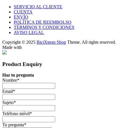
SERVICIO AL CLIENTE
CUENTA
ENVÍO
POLÍTICA DE REEMBOLSO
TÉRMINOS Y CONDICIONES
AVISO LEGAL
Copyright © 2025
BiciXtrem Shop
Theme. All rights reserved.
Made with
Product Enquiry
Haz tu pregunta
Nombre
*
Email
*
Sujeto
*
Teléfono móvil
*
Tu pregunta
*