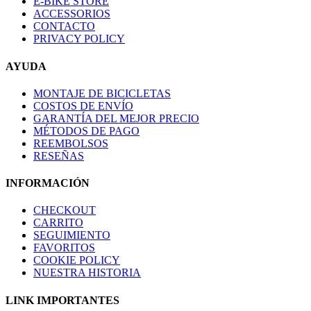
E-BIKE STORE
ACCESSORIOS
CONTACTO
PRIVACY POLICY
AYUDA
MONTAJE DE BICICLETAS
COSTOS DE ENVÍO
GARANTÍA DEL MEJOR PRECIO
MÉTODOS DE PAGO
REEMBOLSOS
RESEÑAS
INFORMACIÓN
CHECKOUT
CARRITO
SEGUIMIENTO
FAVORITOS
COOKIE POLICY
NUESTRA HISTORIA
LINK IMPORTANTES