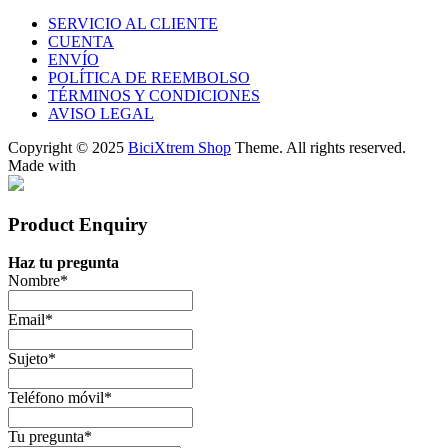
SERVICIO AL CLIENTE
CUENTA
ENVÍO
POLÍTICA DE REEMBOLSO
TÉRMINOS Y CONDICIONES
AVISO LEGAL
Copyright © 2025
BiciXtrem Shop
Theme. All rights reserved.
Made with
Product Enquiry
Haz tu pregunta
Nombre
*
Email
*
Sujeto
*
Teléfono móvil
*
Tu pregunta
*