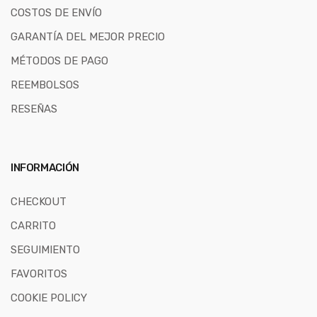
COSTOS DE ENVÍO
GARANTÍA DEL MEJOR PRECIO
MÉTODOS DE PAGO
REEMBOLSOS
RESEÑAS
INFORMACIÓN
CHECKOUT
CARRITO
SEGUIMIENTO
FAVORITOS
COOKIE POLICY