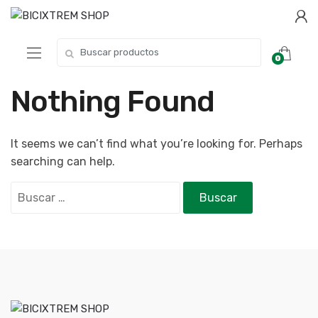
0
Nothing Found
It seems we can’t find what you’re looking for. Perhaps
searching can help.