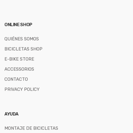
ONLINE SHOP
QUIÉNES SOMOS
BICICLETAS SHOP
E-BIKE STORE
ACCESSORIOS
CONTACTO
PRIVACY POLICY
AYUDA
MONTAJE DE BICICLETAS