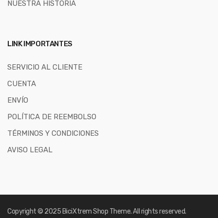
NUESTRA HISTORIA
LINK IMPORTANTES
SERVICIO AL CLIENTE
CUENTA
ENVÍO
POLÍTICA DE REEMBOLSO
TÉRMINOS Y CONDICIONES
AVISO LEGAL
Copyright © 2025
BiciXtrem Shop
Theme. All rights reserved.