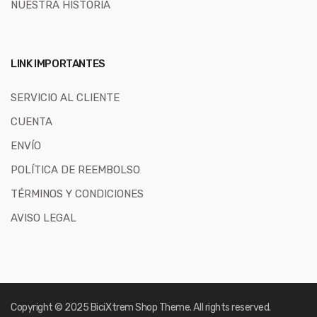
NUESTRA HISTORIA
LINK IMPORTANTES
SERVICIO AL CLIENTE
CUENTA
ENVÍO
POLÍTICA DE REEMBOLSO
TÉRMINOS Y CONDICIONES
AVISO LEGAL
Copyright © 2025
BiciXtrem Shop
Theme. All rights reserved.