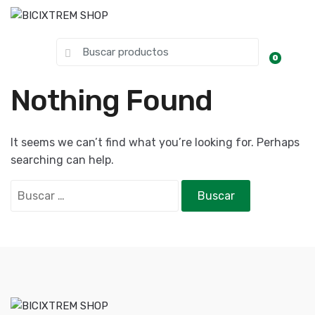
0
Nothing Found
It seems we can’t find what you’re looking for. Perhaps
searching can help.