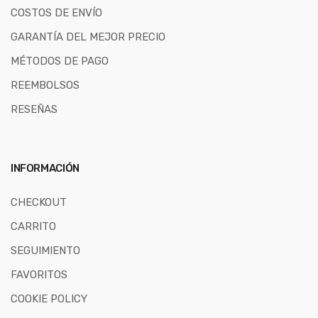
COSTOS DE ENVÍO
GARANTÍA DEL MEJOR PRECIO
MÉTODOS DE PAGO
REEMBOLSOS
RESEÑAS
INFORMACIÓN
CHECKOUT
CARRITO
SEGUIMIENTO
FAVORITOS
COOKIE POLICY