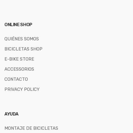
ONLINE SHOP
QUIÉNES SOMOS
BICICLETAS SHOP
E-BIKE STORE
ACCESSORIOS
CONTACTO
PRIVACY POLICY
AYUDA
MONTAJE DE BICICLETAS