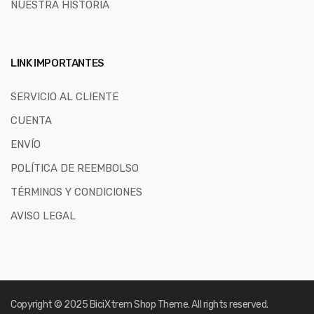
NUESTRA HISTORIA
LINK IMPORTANTES
SERVICIO AL CLIENTE
CUENTA
ENVÍO
POLÍTICA DE REEMBOLSO
TÉRMINOS Y CONDICIONES
AVISO LEGAL
Copyright © 2025
BiciXtrem Shop
Theme. All rights reserved.