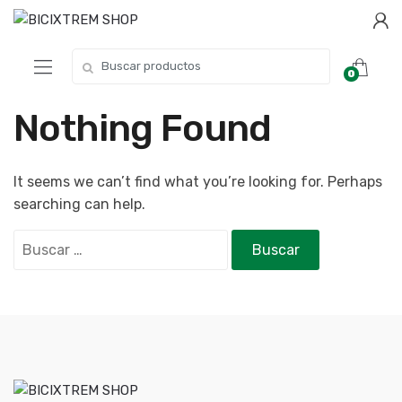
0
Nothing Found
It seems we can’t find what you’re looking for. Perhaps
searching can help.