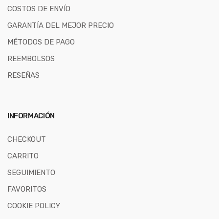
COSTOS DE ENVÍO
GARANTÍA DEL MEJOR PRECIO
MÉTODOS DE PAGO
REEMBOLSOS
RESEÑAS
INFORMACIÓN
CHECKOUT
CARRITO
SEGUIMIENTO
FAVORITOS
COOKIE POLICY