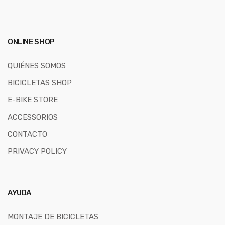
ONLINE SHOP
QUIÉNES SOMOS
BICICLETAS SHOP
E-BIKE STORE
ACCESSORIOS
CONTACTO
PRIVACY POLICY
AYUDA
MONTAJE DE BICICLETAS