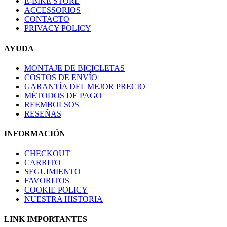
E-BIKE STORE
ACCESSORIOS
CONTACTO
PRIVACY POLICY
AYUDA
MONTAJE DE BICICLETAS
COSTOS DE ENVÍO
GARANTÍA DEL MEJOR PRECIO
MÉTODOS DE PAGO
REEMBOLSOS
RESEÑAS
INFORMACIÓN
CHECKOUT
CARRITO
SEGUIMIENTO
FAVORITOS
COOKIE POLICY
NUESTRA HISTORIA
LINK IMPORTANTES