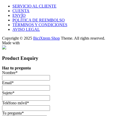
SERVICIO AL CLIENTE
CUENTA
ENVÍO
POLÍTICA DE REEMBOLSO
TÉRMINOS Y CONDICIONES
AVISO LEGAL
Copyright © 2025
BiciXtrem Shop
Theme. All rights reserved.
Made with
Product Enquiry
Haz tu pregunta
Nombre
*
Email
*
Sujeto
*
Teléfono móvil
*
Tu pregunta
*