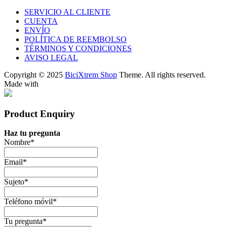
SERVICIO AL CLIENTE
CUENTA
ENVÍO
POLÍTICA DE REEMBOLSO
TÉRMINOS Y CONDICIONES
AVISO LEGAL
Copyright © 2025
BiciXtrem Shop
Theme. All rights reserved.
Made with
Product Enquiry
Haz tu pregunta
Nombre
*
Email
*
Sujeto
*
Teléfono móvil
*
Tu pregunta
*