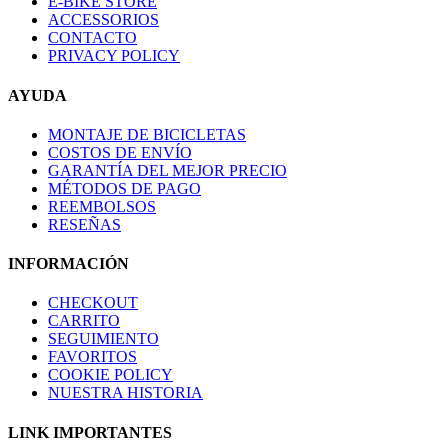
E-BIKE STORE
ACCESSORIOS
CONTACTO
PRIVACY POLICY
AYUDA
MONTAJE DE BICICLETAS
COSTOS DE ENVÍO
GARANTÍA DEL MEJOR PRECIO
MÉTODOS DE PAGO
REEMBOLSOS
RESEÑAS
INFORMACIÓN
CHECKOUT
CARRITO
SEGUIMIENTO
FAVORITOS
COOKIE POLICY
NUESTRA HISTORIA
LINK IMPORTANTES