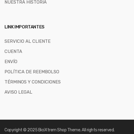
NUESTRA HISTORIA
LINK IMPORTANTES
SERVICIO AL CLIENTE
CUENTA
ENVÍO
POLÍTICA DE REEMBOLSO
TÉRMINOS Y CONDICIONES
AVISO LEGAL
Copyright © 2025
BiciXtrem Shop
Theme. All rights reserved.