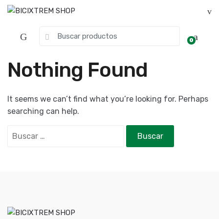
0
Nothing Found
It seems we can’t find what you’re looking for. Perhaps
searching can help.