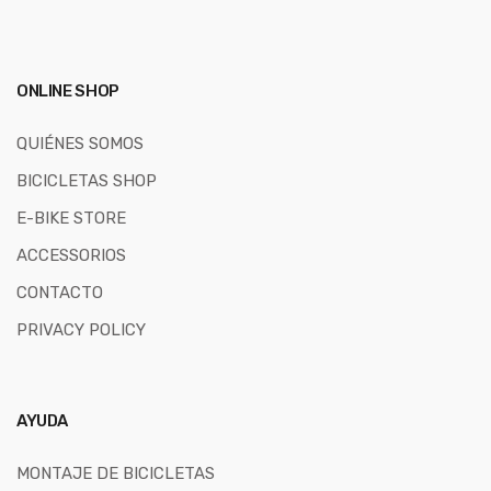
ONLINE SHOP
QUIÉNES SOMOS
BICICLETAS SHOP
E-BIKE STORE
ACCESSORIOS
CONTACTO
PRIVACY POLICY
AYUDA
MONTAJE DE BICICLETAS