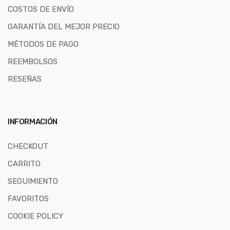
COSTOS DE ENVÍO
GARANTÍA DEL MEJOR PRECIO
MÉTODOS DE PAGO
REEMBOLSOS
RESEÑAS
INFORMACIÓN
CHECKOUT
CARRITO
SEGUIMIENTO
FAVORITOS
COOKIE POLICY